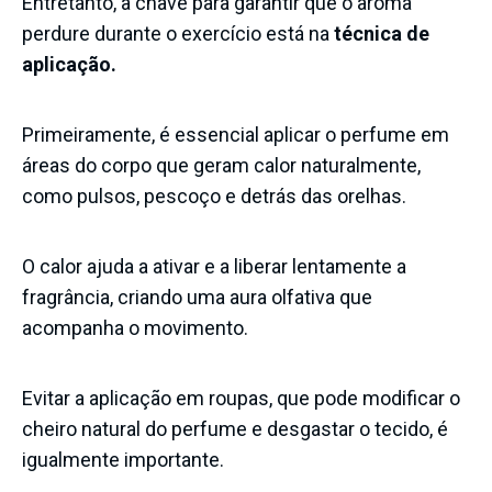
Entretanto, a chave para garantir que o aroma
perdure durante o exercício está na
técnica de
aplicação.
Primeiramente, é essencial aplicar o perfume em
áreas do corpo que geram calor naturalmente,
como pulsos, pescoço e detrás das orelhas.
O calor ajuda a ativar e a liberar lentamente a
fragrância, criando uma aura olfativa que
acompanha o movimento.
Evitar a aplicação em roupas, que pode modificar o
cheiro natural do perfume e desgastar o tecido, é
igualmente importante.