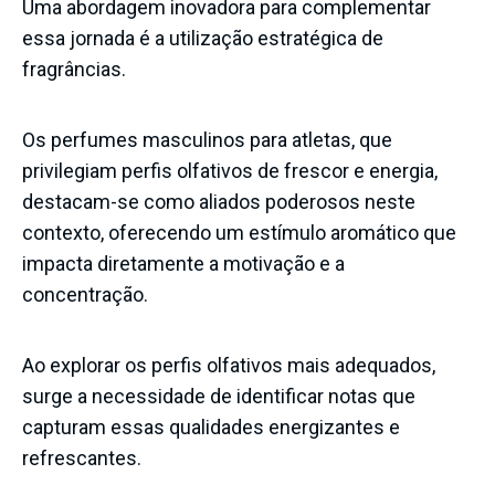
Uma abordagem inovadora para complementar
essa jornada é a utilização estratégica de
fragrâncias.
Os perfumes masculinos para atletas, que
privilegiam perfis olfativos de frescor e energia,
destacam-se como aliados poderosos neste
contexto, oferecendo um estímulo aromático que
impacta diretamente a motivação e a
concentração.
Ao explorar os perfis olfativos mais adequados,
surge a necessidade de identificar notas que
capturam essas qualidades energizantes e
refrescantes.