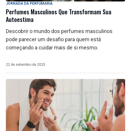
JORNADA DA PERFUMARIA
Perfumes Masculinos Que Transformam Sua
Autoestima
Descobrir o mundo dos perfumes masculinos
pode parecer um desafio para quem está
começando a cuidar mais de si mesmo.
22 de setembro de 2025