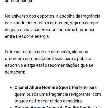
autoconfiança.
No universo dos esportes, a escolha da fragrância
certa pode fazer toda a diferença, seja no campo
de jogo ou na academia, criando uma harmonia
entre frescor e energia.
Entre as marcas que se destacam, algumas
oferecem composições ideais para o público
esportivo e aqui estão recomendações que se
destacam:
Chanel Allure Homme Sport
: Perfeito para
quem busca uma fragrância revigorante, com
toques de frescor cítrico e madeira.
Giorgio Armani Acqua di Giò Profondo
: Traz