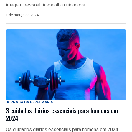
imagem pessoal. A escolha cuidadosa
1 de março de 2024
JORNADA DA PERFUMARIA
3 cuidados diários essenciais para homens em
2024
Os cuidados diários essenciais para homens em 2024