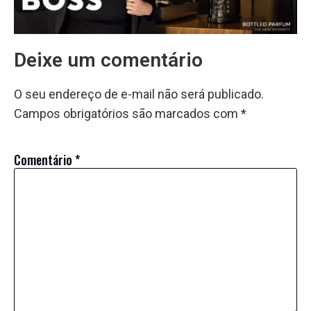
Deixe um comentário
O seu endereço de e-mail não será publicado.
Campos obrigatórios são marcados com
*
Comentário
*