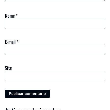
Nome
*
E-mail
*
Site