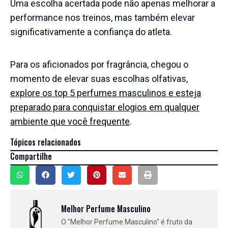
Uma escolha acertada pode não apenas melhorar a
performance nos treinos, mas também elevar
significativamente a confiança do atleta.
Para os aficionados por fragrância, chegou o
momento de elevar suas escolhas olfativas,
explore os top 5 perfumes masculinos e esteja
preparado para conquistar elogios em qualquer
ambiente que você frequente
.
Tópicos relacionados
Compartilhe
Melhor Perfume Masculino
O "Melhor Perfume Masculino" é fruto da