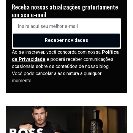
Receba nossas atualizações gratuitamente
em seu e-mail
Receber novidades
Ao se inscrever, você concorda com nossa
Política
de Privacidade
e poderá receber comunicações
ocasionais sobre os conteúdos de nosso blog.
Você pode cancelar a assinatura a qualquer
momento.
PUBLICIDADE