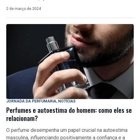
2 de março de 2024
JORNADA DA PERFUMARIA
,
NOTÍCIAS
Perfumes e autoestima do homem: como eles se
relacionam?
O perfume desempenha um papel crucial na autoestima
masculina, influenciando positivamente a confiança e a