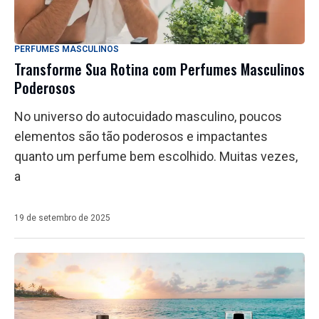
PERFUMES MASCULINOS
Transforme Sua Rotina com Perfumes Masculinos
Poderosos
No universo do autocuidado masculino, poucos
elementos são tão poderosos e impactantes
quanto um perfume bem escolhido. Muitas vezes,
a
19 de setembro de 2025