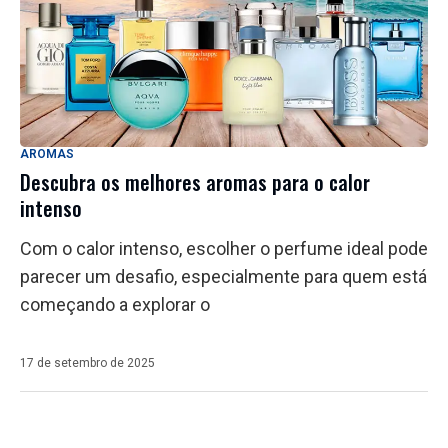
AROMAS
Descubra os melhores aromas para o calor
intenso
Com o calor intenso, escolher o perfume ideal pode
parecer um desafio, especialmente para quem está
começando a explorar o
17 de setembro de 2025