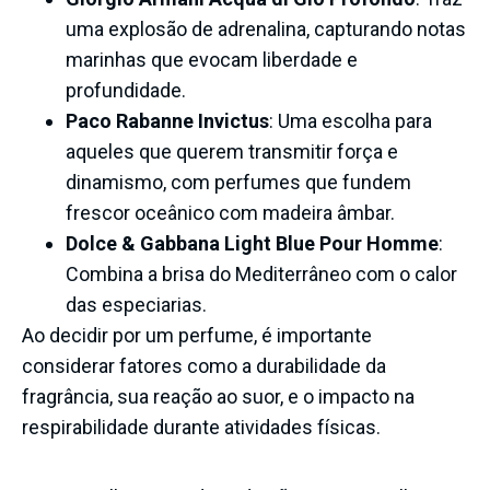
uma explosão de adrenalina, capturando notas
marinhas que evocam liberdade e
profundidade.
Paco Rabanne Invictus
: Uma escolha para
aqueles que querem transmitir força e
dinamismo, com perfumes que fundem
frescor oceânico com madeira âmbar.
Dolce & Gabbana Light Blue Pour Homme
:
Combina a brisa do Mediterrâneo com o calor
das especiarias.
Ao decidir por um perfume, é importante
considerar fatores como a durabilidade da
fragrância, sua reação ao suor, e o impacto na
respirabilidade durante atividades físicas.