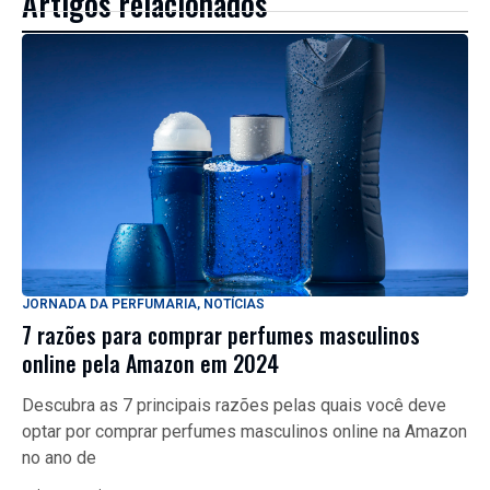
Artigos relacionados
JORNADA DA PERFUMARIA
,
NOTÍCIAS
7 razões para comprar perfumes masculinos
online pela Amazon em 2024
Descubra as 7 principais razões pelas quais você deve
optar por comprar perfumes masculinos online na Amazon
no ano de