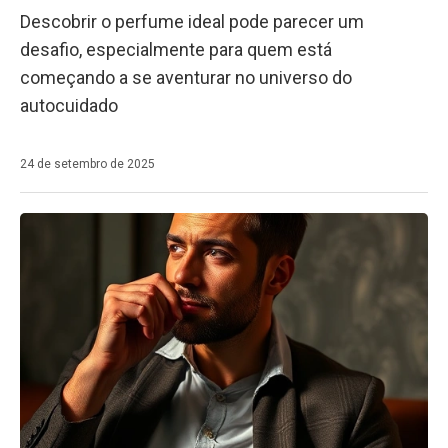
Descobrir o perfume ideal pode parecer um
desafio, especialmente para quem está
começando a se aventurar no universo do
autocuidado
24 de setembro de 2025