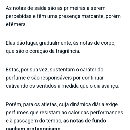
As notas de saída são as primeiras a serem
percebidas e têm uma presença marcante, porém
efêmera.
Elas dão lugar, gradualmente, às notas de corpo,
que são o coração da fragrância.
Estas, por sua vez, sustentam o caráter do
perfume e são responsáveis por continuar
cativando os sentidos à medida que o dia avança.
Porém, para os atletas, cuja dinâmica diária exige
perfumes que resistam ao calor das performances
e à passagem do tempo,
as notas de fundo
ganham
protagonismo
.