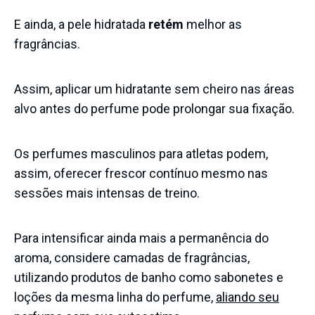
E ainda, a pele hidratada
retém
melhor as
fragrâncias.
Assim, aplicar um hidratante sem cheiro nas áreas
alvo antes do perfume pode prolongar sua fixação.
Os perfumes masculinos para atletas podem,
assim, oferecer frescor contínuo mesmo nas
sessões mais intensas de treino.
Para intensificar ainda mais a permanência do
aroma, considere camadas de fragrâncias,
utilizando produtos de banho como sabonetes e
loções da mesma linha do perfume,
aliando seu