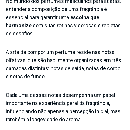
No mundo dos perfumes masculinos para atletas,
entender a composição de uma fragrância é
essencial para garantir uma
escolha que
harmonize
com suas rotinas vigorosas e repletas
de desafios.
A arte de compor um perfume reside nas notas
olfativas, que são habilmente organizadas em três
camadas distintas: notas de saída, notas de corpo
e notas de fundo.
Cada uma dessas notas desempenha um papel
importante na experiência geral da fragrância,
influenciando não apenas a percepção inicial, mas
também a longevidade do aroma.