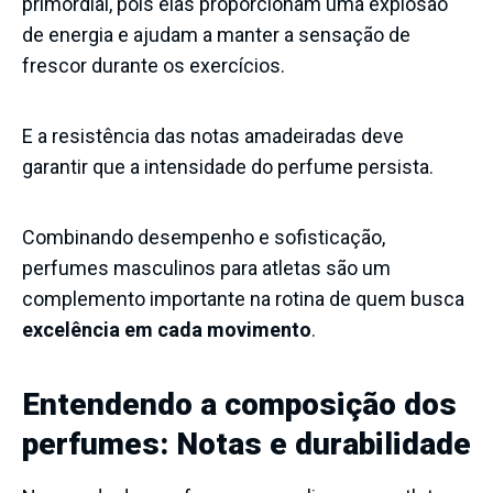
primordial, pois elas proporcionam uma explosão
de energia e ajudam a manter a sensação de
frescor durante os exercícios.
E a resistência das notas amadeiradas deve
garantir que a intensidade do perfume persista.
Combinando desempenho e sofisticação,
perfumes masculinos para atletas são um
complemento importante na rotina de quem busca
excelência em cada movimento
.
Entendendo a composição dos
perfumes: Notas e durabilidade