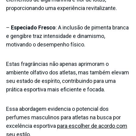
proporcionando uma experiência revitalizante.
–
Especiado Fresco
: A inclusão de pimenta branca
e gengibre traz intensidade e dinamismo,
motivando o desempenho físico.
Estas fragrâncias não apenas aprimoram o
ambiente olfativo dos atletas, mas também elevam
seu estado de espírito, contribuindo para uma
prática esportiva mais eficiente e focada.
Essa abordagem evidencia o potencial dos
perfumes masculinos para atletas na busca por
excelência esportiva
para escolher de acordo com
seu estilo
.