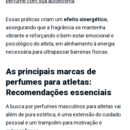
perfume com sua autoestima
.
Essas práticas criam um
efeito sinergético
,
assegurando que a fragrância se mantenha
vibrante e reforçando o bem-estar emocional e
psicológico do atleta, em alinhamento à energia
necessária para ultrapassar barreiras físicas.
As principais marcas de
perfumes para atletas:
Recomendações essenciais
A busca por perfumes masculinos para atletas vai
além de pura estética, é uma extensão do cuidado
pessoal e um trampolim para motivação e