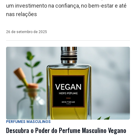
um investimento na confiança, no bem-estar e até
nas relações
26 de setembro de 2025
PERFUMES MASCULINOS
Descubra o Poder do Perfume Masculino Vegano