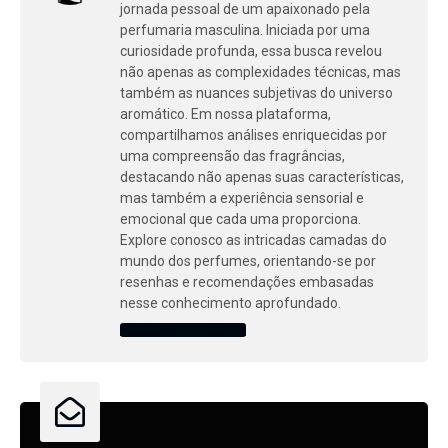
jornada pessoal de um apaixonado pela
perfumaria masculina. Iniciada por uma
curiosidade profunda, essa busca revelou
não apenas as complexidades técnicas, mas
também as nuances subjetivas do universo
aromático. Em nossa plataforma,
compartilhamos análises enriquecidas por
uma compreensão das fragrâncias,
destacando não apenas suas características,
mas também a experiência sensorial e
emocional que cada uma proporciona.
Explore conosco as intricadas camadas do
mundo dos perfumes, orientando-se por
resenhas e recomendações embasadas
nesse conhecimento aprofundado.
ARQUIVOS DO AUTOR