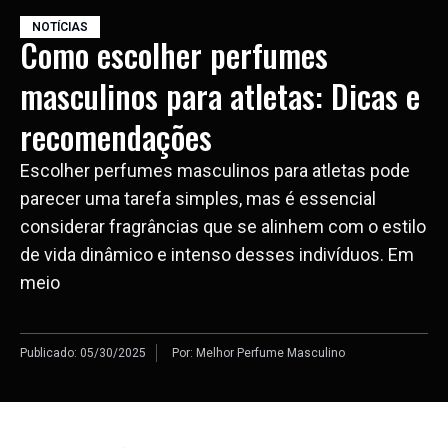
NOTÍCIAS
Como escolher perfumes
masculinos para atletas: Dicas e
recomendações
Escolher perfumes masculinos para atletas pode
parecer uma tarefa simples, mas é essencial
considerar fragrâncias que se alinhem com o estilo
de vida dinâmico e intenso desses indivíduos. Em
meio
Publicado:
05/30/2025
Por:
Melhor Perfume Masculino