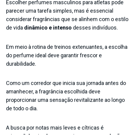
Escolher perfumes masculinos para atletas pode
parecer uma tarefa simples, mas é essencial
considerar fragrâncias que se alinhem com o estilo
de vida
dinâmico e intenso
desses indivíduos.
Em meio à rotina de treinos extenuantes, a escolha
do perfume ideal deve garantir frescor e
durabilidade.
Como um corredor que inicia sua jornada antes do
amanhecer, a fragrância escolhida deve
proporcionar uma sensação revitalizante ao longo
de todo o dia.
A busca por notas mais leves e cítricas é