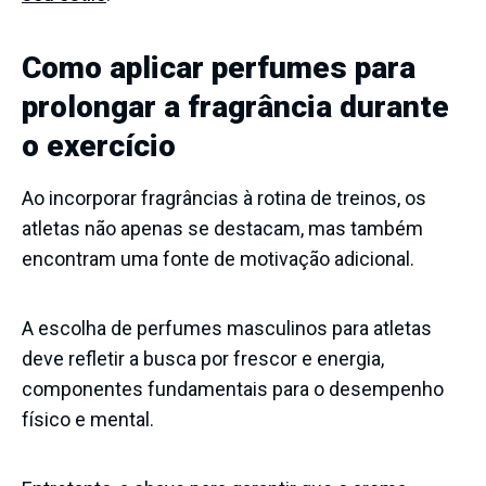
Como aplicar perfumes para
prolongar a fragrância durante
o exercício
Ao incorporar fragrâncias à rotina de treinos, os
atletas não apenas se destacam, mas também
encontram uma fonte de motivação adicional.
A escolha de perfumes masculinos para atletas
deve refletir a busca por frescor e energia,
componentes fundamentais para o desempenho
físico e mental.