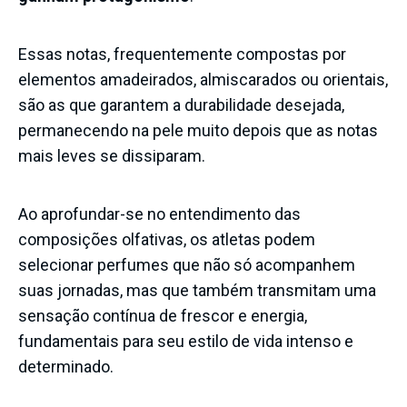
Essas notas, frequentemente compostas por
elementos amadeirados, almiscarados ou orientais,
são as que garantem a durabilidade desejada,
permanecendo na pele muito depois que as notas
mais leves se dissiparam.
Ao aprofundar-se no entendimento das
composições olfativas, os atletas podem
selecionar perfumes que não só acompanhem
suas jornadas, mas que também transmitam uma
sensação contínua de frescor e energia,
fundamentais para seu estilo de vida intenso e
determinado.