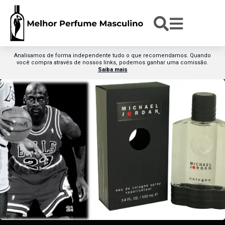
Analisamos de forma independente tudo o que recomendamos. Quando
você compra através de nossos links, podemos ganhar uma comissão.
Saiba mais