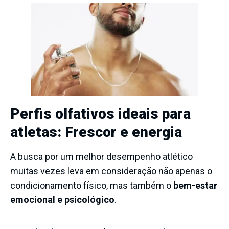
Perfis olfativos ideais para
atletas: Frescor e energia
A busca por um melhor desempenho atlético
muitas vezes leva em consideração não apenas o
condicionamento físico, mas também o
bem-estar
emocional e psicológico
.