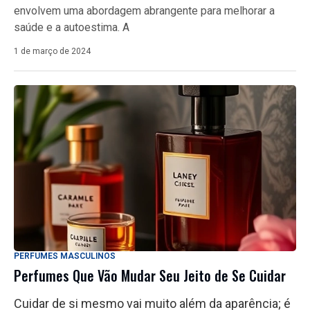
envolvem uma abordagem abrangente para melhorar a
saúde e a autoestima. A
1 de março de 2024
PERFUMES MASCULINOS
Perfumes Que Vão Mudar Seu Jeito de Se Cuidar
Cuidar de si mesmo vai muito além da aparência; é