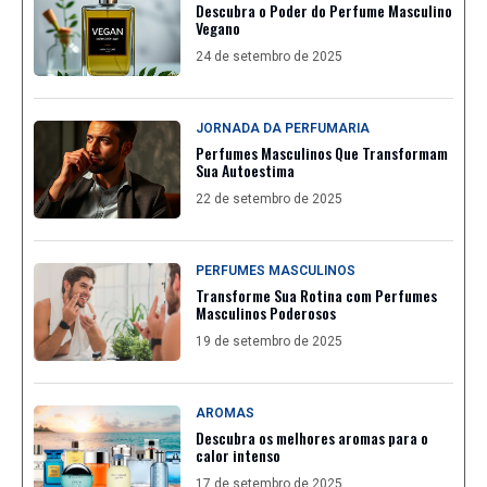
Descubra o Poder do Perfume Masculino
Vegano
24 de setembro de 2025
JORNADA DA PERFUMARIA
Perfumes Masculinos Que Transformam
Sua Autoestima
22 de setembro de 2025
PERFUMES MASCULINOS
Transforme Sua Rotina com Perfumes
Masculinos Poderosos
19 de setembro de 2025
AROMAS
Descubra os melhores aromas para o
calor intenso
17 de setembro de 2025