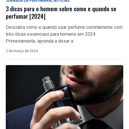
JORNADA DA PERFUMARIA
,
NOTÍCIAS
3 dicas para o homem sobre como e quando se
perfumar [2024]
Descubra como e quando usar perfume corretamente com
três dicas essenciais para homens em 2024.
Primeiramente, aprenda a dosar a
2 de março de 2024