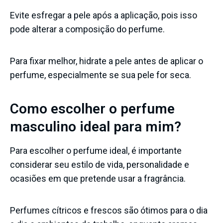
Evite esfregar a pele após a aplicação, pois isso
pode alterar a composição do perfume.
Para fixar melhor, hidrate a pele antes de aplicar o
perfume, especialmente se sua pele for seca.
Como escolher o perfume
masculino ideal para mim?
Para escolher o perfume ideal, é importante
considerar seu estilo de vida, personalidade e
ocasiões em que pretende usar a fragrância.
Perfumes cítricos e frescos são ótimos para o dia