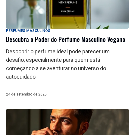
PERFUMES MASCULINOS
Descubra o Poder do Perfume Masculino Vegano
Descobrir o perfume ideal pode parecer um
desafio, especialmente para quem está
começando a se aventurar no universo do
autocuidado
24 de setembro de 2025