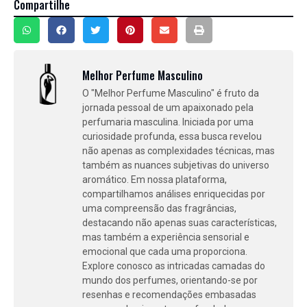
Compartilhe
Melhor Perfume Masculino
O "Melhor Perfume Masculino" é fruto da
jornada pessoal de um apaixonado pela
perfumaria masculina. Iniciada por uma
curiosidade profunda, essa busca revelou
não apenas as complexidades técnicas, mas
também as nuances subjetivas do universo
aromático. Em nossa plataforma,
compartilhamos análises enriquecidas por
uma compreensão das fragrâncias,
destacando não apenas suas características,
mas também a experiência sensorial e
emocional que cada uma proporciona.
Explore conosco as intricadas camadas do
mundo dos perfumes, orientando-se por
resenhas e recomendações embasadas