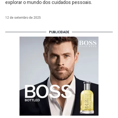
explorar o mundo dos cuidados pessoais.
12 de setembro de 2025
PUBLICIDADE