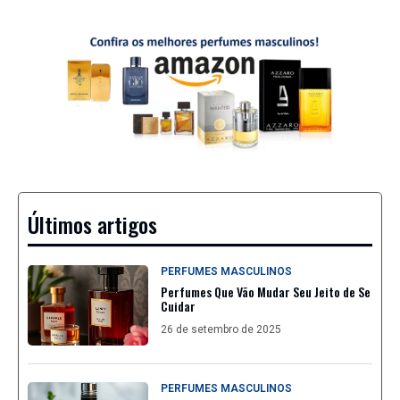
Últimos artigos
PERFUMES MASCULINOS
Perfumes Que Vão Mudar Seu Jeito de Se
Cuidar
26 de setembro de 2025
PERFUMES MASCULINOS