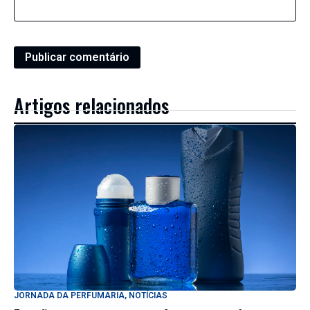
Artigos relacionados
JORNADA DA PERFUMARIA
,
NOTÍCIAS