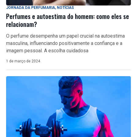
JORNADA DA PERFUMARIA
,
NOTÍCIAS
Perfumes e autoestima do homem: como eles se
relacionam?
O perfume desempenha um papel crucial na autoestima
masculina, influenciando positivamente a confiança e a
imagem pessoal. A escolha cuidadosa
1 de março de 2024