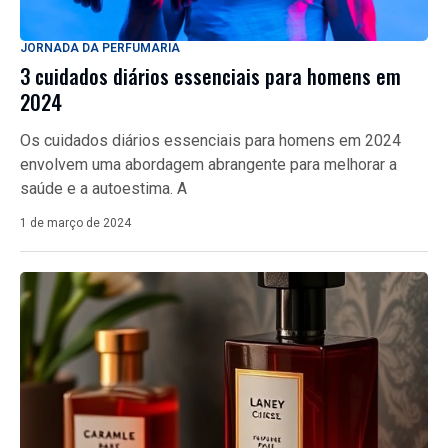
JORNADA DA PERFUMARIA
3 cuidados diários essenciais para homens em
2024
Os cuidados diários essenciais para homens em 2024
envolvem uma abordagem abrangente para melhorar a
saúde e a autoestima. A
1 de março de 2024