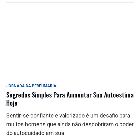
JORNADA DA PERFUMARIA
Segredos Simples Para Aumentar Sua Autoestima
Hoje
Sentir-se confiante e valorizado é um desafio para
muitos homens que ainda não descobriram o poder
do autocuidado em sua