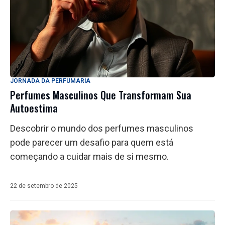
JORNADA DA PERFUMARIA
Perfumes Masculinos Que Transformam Sua
Autoestima
Descobrir o mundo dos perfumes masculinos
pode parecer um desafio para quem está
começando a cuidar mais de si mesmo.
22 de setembro de 2025