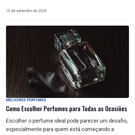
15 de setembro de 2025
MELHORES PERFUMES
Como Escolher Perfumes para Todas as Ocasiões
Escolher o perfume ideal pode parecer um desafio,
especialmente para quem está começando a