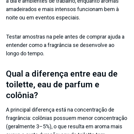
a dia e ambientes de trabalho, enquanto aromas
amadeirados e mais intensos funcionam bem à
noite ou em eventos especiais.
Testar amostras na pele antes de comprar ajuda a
entender como a fragrância se desenvolve ao
longo do tempo.
Qual a diferença entre eau de
toilette, eau de parfum e
colônia?
A principal diferença está na concentração de
fragrância: colônias possuem menor concentração
(geralmente 3–5%), o que resulta em aroma mais