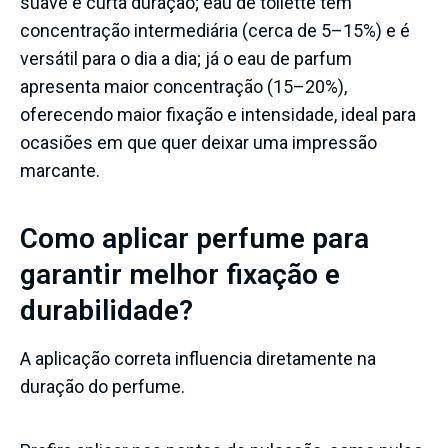
suave e curta duração; eau de toilette tem
concentração intermediária (cerca de 5–15%) e é
versátil para o dia a dia; já o eau de parfum
apresenta maior concentração (15–20%),
oferecendo maior fixação e intensidade, ideal para
ocasiões em que quer deixar uma impressão
marcante.
Como aplicar perfume para
garantir melhor fixação e
durabilidade?
A aplicação correta influencia diretamente na
duração do perfume.