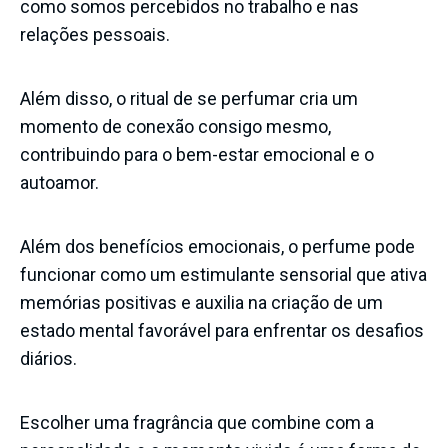
como somos percebidos no trabalho e nas
relações pessoais.
Além disso, o ritual de se perfumar cria um
momento de conexão consigo mesmo,
contribuindo para o bem-estar emocional e o
autoamor.
Além dos benefícios emocionais, o perfume pode
funcionar como um estimulante sensorial que ativa
memórias positivas e auxilia na criação de um
estado mental favorável para enfrentar os desafios
diários.
Escolher uma fragrância que combine com a