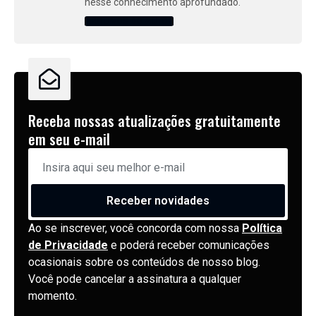
nesse conhecimento aprofundado.
ARQUIVOS DO AUTOR
Receba nossas atualizações gratuitamente
em seu e-mail
Receber novidades
Ao se inscrever, você concorda com nossa
Política
de Privacidade
e poderá receber comunicações
ocasionais sobre os conteúdos de nosso blog.
Você pode cancelar a assinatura a qualquer
momento.