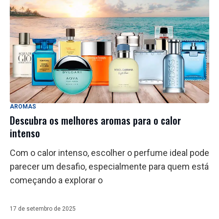
AROMAS
Descubra os melhores aromas para o calor
intenso
Com o calor intenso, escolher o perfume ideal pode
parecer um desafio, especialmente para quem está
começando a explorar o
17 de setembro de 2025