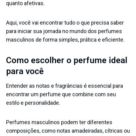
quanto afetivas.
Aqui, você vai encontrar tudo o que precisa saber
para iniciar sua jornada no mundo dos perfumes
masculinos de forma simples, prática e eficiente.
Como escolher o perfume ideal
para você
Entender as notas e fragrâncias é essencial para
encontrar um perfume que combine com seu
estilo e personalidade.
Perfumes masculinos podem ter diferentes
composições, como notas amadeiradas, cítricas ou