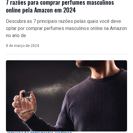
7 razões para comprar perfumes masculinos
online pela Amazon em 2024
Descubra as 7 principais razões pelas quais você deve
optar por comprar perfumes masculinos online na Amazon
no ano de
8 de março de 2024