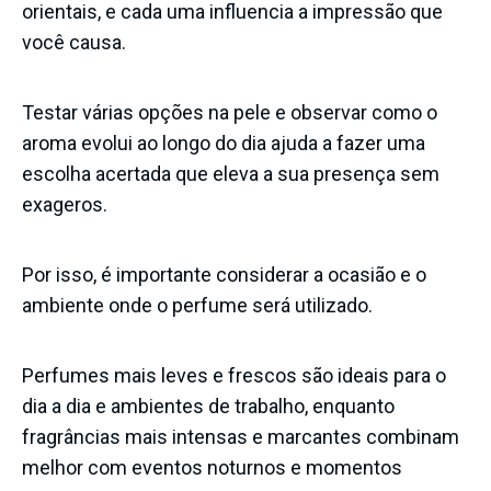
orientais, e cada uma influencia a impressão que
você causa.
Testar várias opções na pele e observar como o
aroma evolui ao longo do dia ajuda a fazer uma
escolha acertada que eleva a sua presença sem
exageros.
Por isso, é importante considerar a ocasião e o
ambiente onde o perfume será utilizado.
Perfumes mais leves e frescos são ideais para o
dia a dia e ambientes de trabalho, enquanto
fragrâncias mais intensas e marcantes combinam
melhor com eventos noturnos e momentos