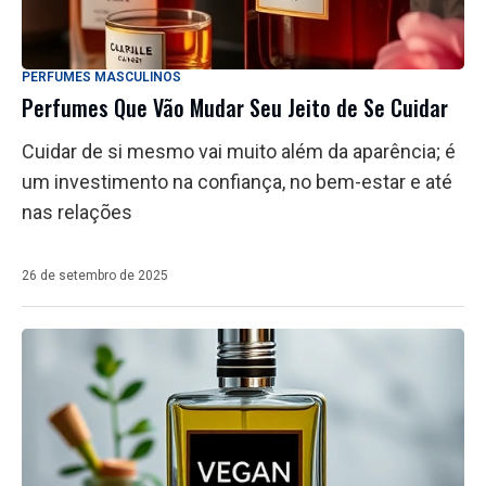
PERFUMES MASCULINOS
Perfumes Que Vão Mudar Seu Jeito de Se Cuidar
Cuidar de si mesmo vai muito além da aparência; é
um investimento na confiança, no bem-estar e até
nas relações
26 de setembro de 2025