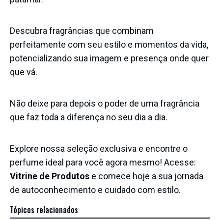
Descubra fragrâncias que combinam
perfeitamente com seu estilo e momentos da vida,
potencializando sua imagem e presença onde quer
que vá.
Não deixe para depois o poder de uma fragrância
que faz toda a diferença no seu dia a dia.
Explore nossa seleção exclusiva e encontre o
perfume ideal para você agora mesmo! Acesse:
Vitrine de Produtos
e comece hoje a sua jornada
de autoconhecimento e cuidado com estilo.
Tópicos relacionados