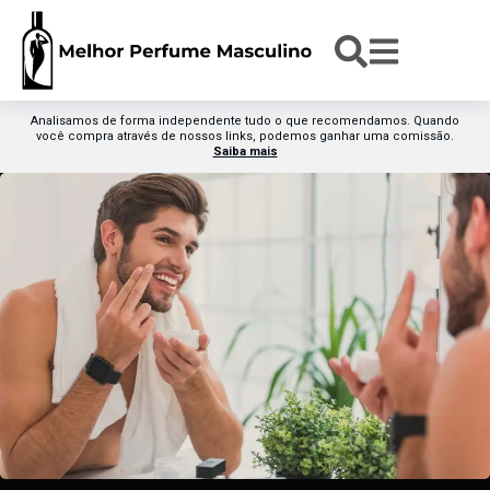
Analisamos de forma independente tudo o que recomendamos. Quando
você compra através de nossos links, podemos ganhar uma comissão.
Saiba mais