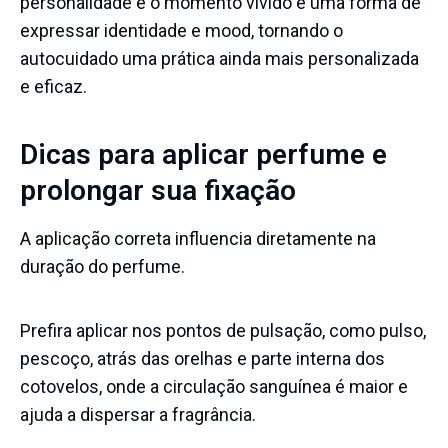
personalidade e o momento vivido é uma forma de
expressar identidade e mood, tornando o
autocuidado uma prática ainda mais personalizada
e eficaz.
Dicas para aplicar perfume e
prolongar sua fixação
A aplicação correta influencia diretamente na
duração do perfume.
Prefira aplicar nos pontos de pulsação, como pulso,
pescoço, atrás das orelhas e parte interna dos
cotovelos, onde a circulação sanguínea é maior e
ajuda a dispersar a fragrância.