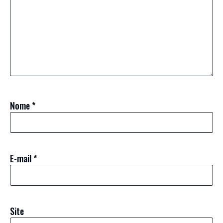
Nome
*
E-mail
*
Site