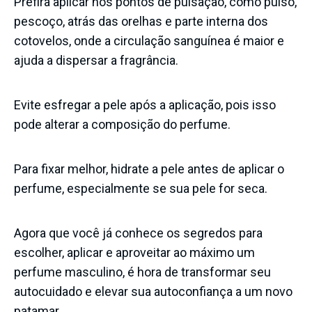
Prefira aplicar nos pontos de pulsação, como pulso,
pescoço, atrás das orelhas e parte interna dos
cotovelos, onde a circulação sanguínea é maior e
ajuda a dispersar a fragrância.
Evite esfregar a pele após a aplicação, pois isso
pode alterar a composição do perfume.
Para fixar melhor, hidrate a pele antes de aplicar o
perfume, especialmente se sua pele for seca.
Agora que você já conhece os segredos para
escolher, aplicar e aproveitar ao máximo um
perfume masculino, é hora de transformar seu
autocuidado e elevar sua autoconfiança a um novo
patamar.