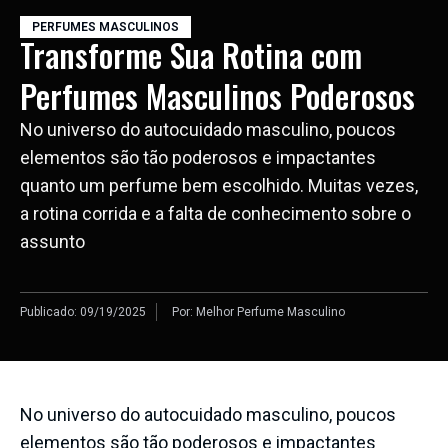
PERFUMES MASCULINOS
Transforme Sua Rotina com
Perfumes Masculinos Poderosos
No universo do autocuidado masculino, poucos
elementos são tão poderosos e impactantes
quanto um perfume bem escolhido. Muitas vezes,
a rotina corrida e a falta de conhecimento sobre o
assunto
Publicado:
09/19/2025
Por:
Melhor Perfume Masculino
No universo do autocuidado masculino, poucos
elementos são tão poderosos e impactantes