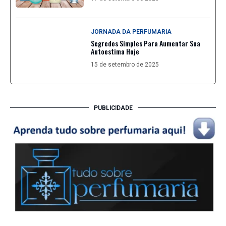
JORNADA DA PERFUMARIA
Segredos Simples Para Aumentar Sua
Autoestima Hoje
15 de setembro de 2025
PUBLICIDADE