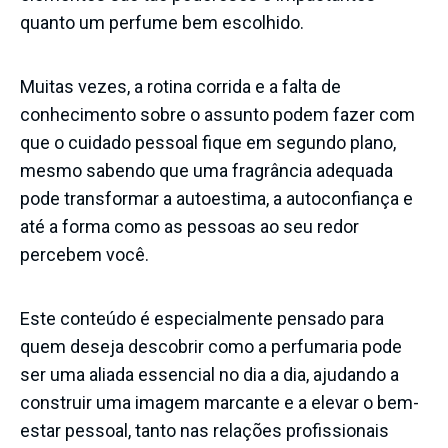
quanto um perfume bem escolhido.
Muitas vezes, a rotina corrida e a falta de
conhecimento sobre o assunto podem fazer com
que o cuidado pessoal fique em segundo plano,
mesmo sabendo que uma fragrância adequada
pode transformar a autoestima, a autoconfiança e
até a forma como as pessoas ao seu redor
percebem você.
Este conteúdo é especialmente pensado para
quem deseja descobrir como a perfumaria pode
ser uma aliada essencial no dia a dia, ajudando a
construir uma imagem marcante e a elevar o bem-
estar pessoal, tanto nas relações profissionais