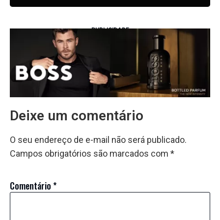
PUBLICIDADE
Deixe um comentário
O seu endereço de e-mail não será publicado.
Campos obrigatórios são marcados com
*
Comentário
*