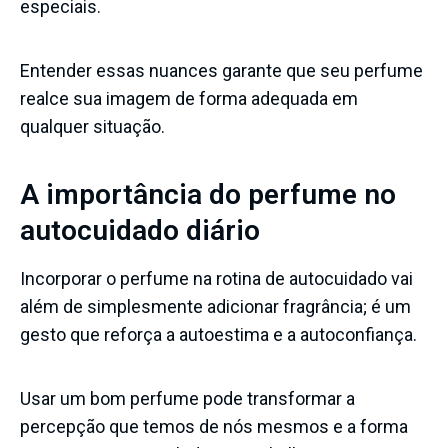
especiais.
Entender essas nuances garante que seu perfume
realce sua imagem de forma adequada em
qualquer situação.
A importância do perfume no
autocuidado diário
Incorporar o perfume na rotina de autocuidado vai
além de simplesmente adicionar fragrância; é um
gesto que reforça a autoestima e a autoconfiança.
Usar um bom perfume pode transformar a
percepção que temos de nós mesmos e a forma