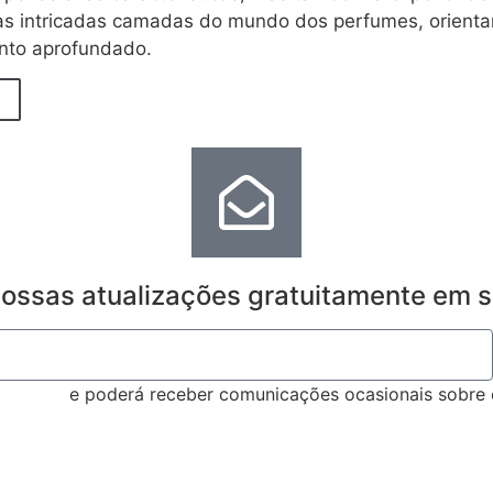
 as intricadas camadas do mundo dos perfumes, orien
nto aprofundado.
ossas atualizações gratuitamente em s
vacidade
e poderá receber comunicações ocasionais sobre 