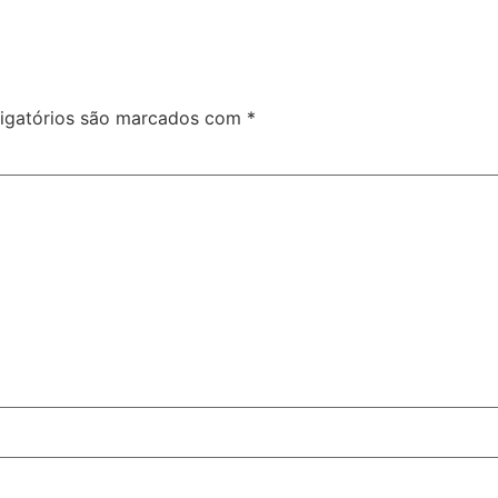
igatórios são marcados com
*