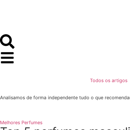
Todos os artigos
Analisamos de forma independente tudo o que recomenda
Melhores Perfumes