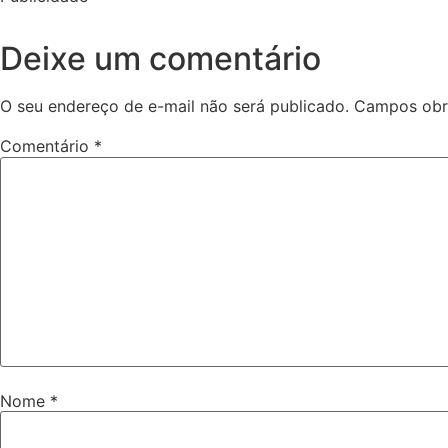
Deixe um comentário
O seu endereço de e-mail não será publicado.
Campos obr
Comentário
*
Nome
*