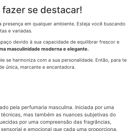
fazer se destacar!
a presença em qualquer ambiente. Esteja você buscando
tas e variadas.
paço devido à sua capacidade de equilibrar frescor e
ma masculinidade moderna e elegante.
le se harmoniza com a sua personalidade. Então, para te
de única, marcante e encantadora.
ado pela perfumaria masculina. Iniciada por uma
 técnicas, mas também as nuances subjetivas do
quecidas por uma compreensão das fragrâncias,
 sensorial e emocional que cada uma proporciona.