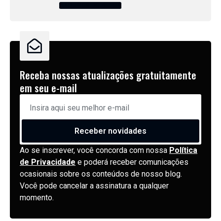
ARQUIVOS DO AUTOR
Receba nossas atualizações gratuitamente
em seu e-mail
Receber novidades
Ao se inscrever, você concorda com nossa
Política
de Privacidade
e poderá receber comunicações
ocasionais sobre os conteúdos de nosso blog.
Você pode cancelar a assinatura a qualquer
momento.