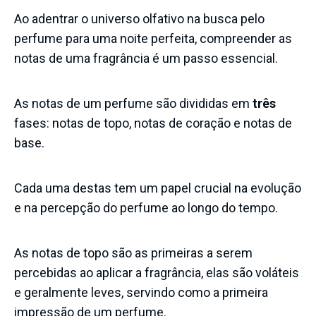
Ao adentrar o universo olfativo na busca pelo
perfume para uma noite perfeita, compreender as
notas de uma fragrância é um passo essencial.
As notas de um perfume são divididas em
três
fases: notas de topo, notas de coração e notas de
base.
Cada uma destas tem um papel crucial na evolução
e na percepção do perfume ao longo do tempo.
As notas de topo são as primeiras a serem
percebidas ao aplicar a fragrância, elas são voláteis
e geralmente leves, servindo como a primeira
impressão de um perfume.