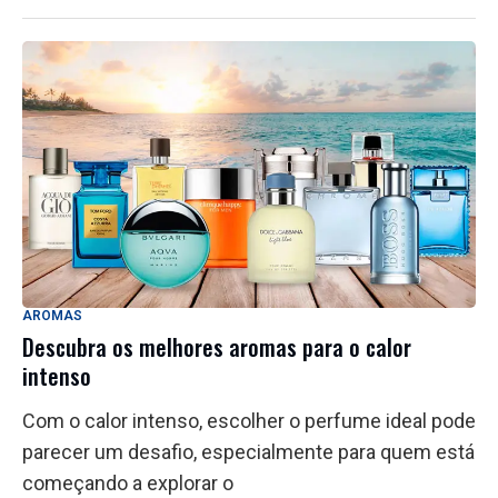
AROMAS
Descubra os melhores aromas para o calor
intenso
Com o calor intenso, escolher o perfume ideal pode
parecer um desafio, especialmente para quem está
começando a explorar o