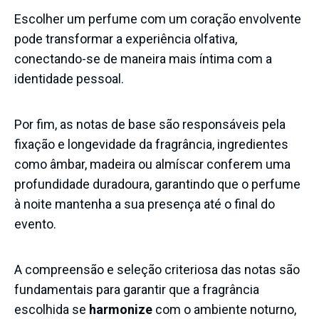
Escolher um perfume com um coração envolvente
pode transformar a experiência olfativa,
conectando-se de maneira mais íntima com a
identidade pessoal.
Por fim, as notas de base são responsáveis pela
fixação e longevidade da fragrância, ingredientes
como âmbar, madeira ou almíscar conferem uma
profundidade duradoura, garantindo que o perfume
à noite mantenha a sua presença até o final do
evento.
A compreensão e seleção criteriosa das notas são
fundamentais para garantir que a fragrância
escolhida se
harmonize
com o ambiente noturno,