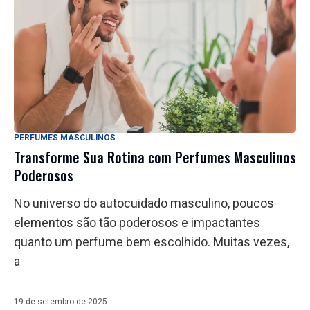
PERFUMES MASCULINOS
Transforme Sua Rotina com Perfumes Masculinos
Poderosos
No universo do autocuidado masculino, poucos
elementos são tão poderosos e impactantes
quanto um perfume bem escolhido. Muitas vezes,
a
19 de setembro de 2025