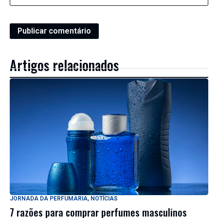
Artigos relacionados
JORNADA DA PERFUMARIA
,
NOTÍCIAS
7 razões para comprar perfumes masculinos