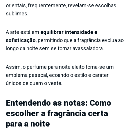
orientais, frequentemente, revelam-se escolhas
sublimes.
A arte está em
equilibrar intensidade e
sofisticação
, permitindo que a fragrância evolua ao
longo da noite sem se tornar avassaladora.
Assim, o perfume para noite eleito torna-se um
emblema pessoal, ecoando o estilo e caráter
únicos de quem o veste.
Entendendo as notas: Como
escolher a fragrância certa
para a noite