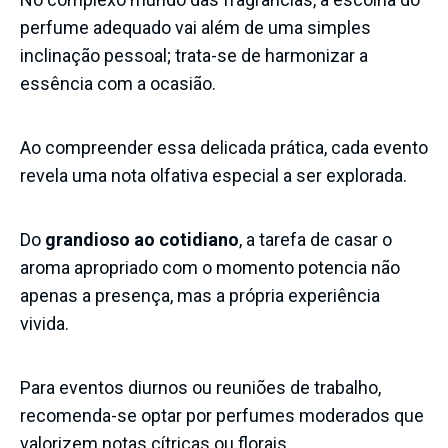
perfume adequado vai além de uma simples
inclinação pessoal; trata-se de harmonizar a
essência com a ocasião.
Ao compreender essa delicada prática, cada evento
revela uma nota olfativa especial a ser explorada.
Do
grandioso ao cotidiano
, a tarefa de casar o
aroma apropriado com o momento potencia não
apenas a presença, mas a própria experiência
vivida.
Para eventos diurnos ou reuniões de trabalho,
recomenda-se optar por perfumes moderados que
valorizem notas cítricas ou florais.