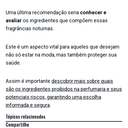
Uma última recomendação seria
conhecer e
avaliar
os ingredientes que compõem essas
fragrâncias noturnas.
Este é um aspecto vital para aqueles que desejam
não só estar na moda, mas também proteger sua
saúde.
Assim é importante
descobrir mais sobre quais
são os ingredientes proibidos na perfumaria e seus
potenciais riscos, garantindo uma escolha
informada e segura
.
Tópicos relacionados
Compartilhe