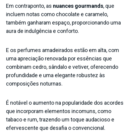
Em contraponto, as
nuances gourmands
, que
incluem notas como chocolate e caramelo,
também ganharam espaço, proporcionando uma
aura de indulgência e conforto.
E os perfumes amadeirados estão em alta, com
uma apreciação renovada por essências que
combinam cedro, sândalo e vetiver, oferecendo
profundidade e uma elegante robustez às
composições noturnas.
É notável o aumento na popularidade dos acordes
que incorporam elementos incomuns, como
tabaco e rum, trazendo um toque audacioso e
efervescente que desafia o convencional.