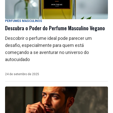
PERFUMES MASCULINOS
Descubra o Poder do Perfume Masculino Vegano
Descobrir o perfume ideal pode parecer um
desafio, especialmente para quem está
começando a se aventurar no universo do
autocuidado
24 de setembro de 2025