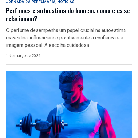
JORNADA DA PERFUMARIA
,
NOTÍCIAS
Perfumes e autoestima do homem: como eles se
relacionam?
O perfume desempenha um papel crucial na autoestima
masculina, influenciando positivamente a confiança e a
imagem pessoal. A escolha cuidadosa
1 de março de 2024