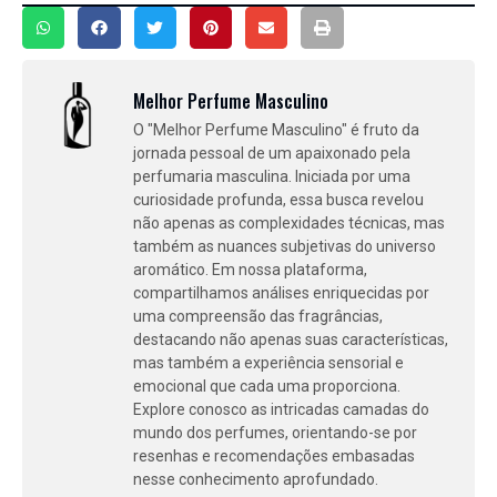
Melhor Perfume Masculino
O "Melhor Perfume Masculino" é fruto da
jornada pessoal de um apaixonado pela
perfumaria masculina. Iniciada por uma
curiosidade profunda, essa busca revelou
não apenas as complexidades técnicas, mas
também as nuances subjetivas do universo
aromático. Em nossa plataforma,
compartilhamos análises enriquecidas por
uma compreensão das fragrâncias,
destacando não apenas suas características,
mas também a experiência sensorial e
emocional que cada uma proporciona.
Explore conosco as intricadas camadas do
mundo dos perfumes, orientando-se por
resenhas e recomendações embasadas
nesse conhecimento aprofundado.