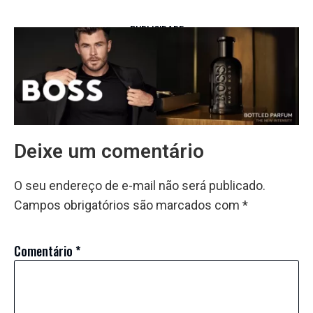
PUBLICIDADE
Deixe um comentário
O seu endereço de e-mail não será publicado.
Campos obrigatórios são marcados com
*
Comentário
*