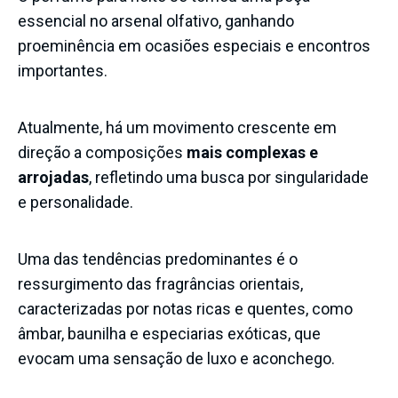
essencial no arsenal olfativo, ganhando
proeminência em ocasiões especiais e encontros
importantes.
Atualmente, há um movimento crescente em
direção a composições
mais complexas e
arrojadas
, refletindo uma busca por singularidade
e personalidade.
Uma das tendências predominantes é o
ressurgimento das fragrâncias orientais,
caracterizadas por notas ricas e quentes, como
âmbar, baunilha e especiarias exóticas, que
evocam uma sensação de luxo e aconchego.