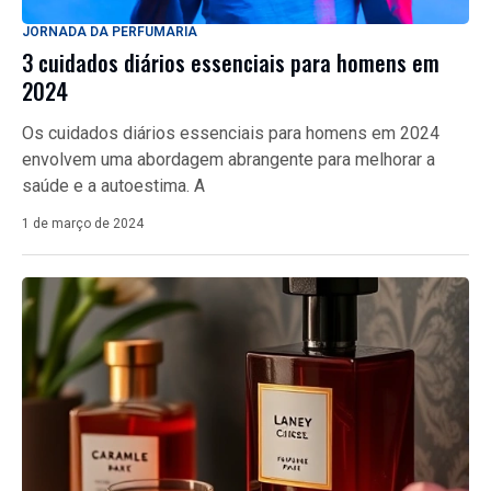
JORNADA DA PERFUMARIA
3 cuidados diários essenciais para homens em
2024
Os cuidados diários essenciais para homens em 2024
envolvem uma abordagem abrangente para melhorar a
saúde e a autoestima. A
1 de março de 2024