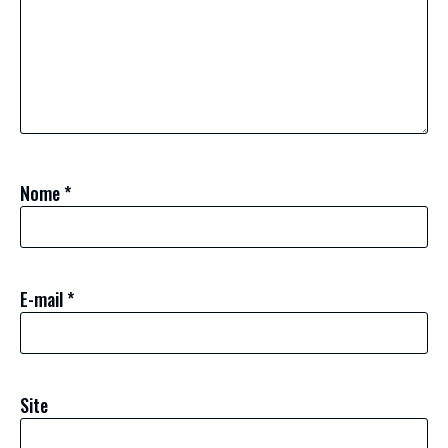
Nome
*
E-mail
*
Site