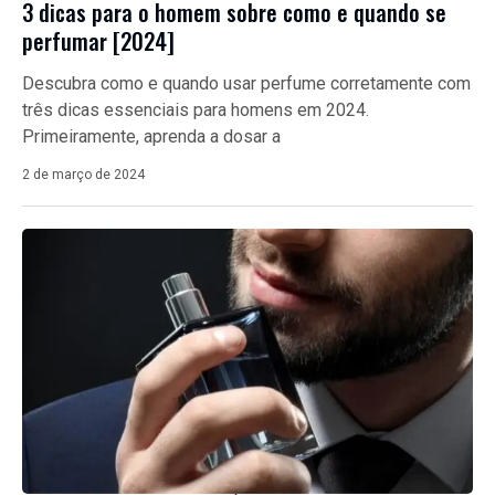
3 dicas para o homem sobre como e quando se
perfumar [2024]
Descubra como e quando usar perfume corretamente com
três dicas essenciais para homens em 2024.
Primeiramente, aprenda a dosar a
2 de março de 2024