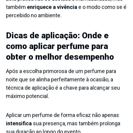
também
enriquece a vivência
e o modo como se é
percebido no ambiente.
Dicas de aplicação: Onde e
como aplicar perfume para
obter o melhor desempenho
Após a escolha primorosa de um perfume para
noite que se alinha perfeitamente à ocasião, a
técnica de aplicação é a chave para alcançar seu
máximo potencial.
Aplicar um perfume de forma eficaz não apenas
intensifica
sua presença, mas também prolonga
sua duração ao longo do evento.