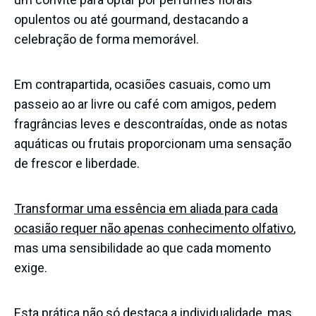
opulentos ou até gourmand, destacando a
celebração de forma memorável.
Em contrapartida, ocasiões casuais, como um
passeio ao ar livre ou café com amigos, pedem
fragrâncias leves e descontraídas, onde as notas
aquáticas ou frutais proporcionam uma sensação
de frescor e liberdade.
Transformar uma essência em aliada para cada
ocasião requer não apenas conhecimento olfativo
,
mas uma sensibilidade ao que cada momento
exige.
Esta prática não só destaca a individualidade, mas