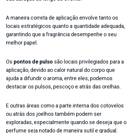
A maneira correta de aplicação envolve tanto os
locais estratégicos quanto a quantidade adequada,
garantindo que a fragrância desempenhe o seu
melhor papel.
Os
pontos de pulso
são locais privilegiados para a
aplicação, devido ao calor natural do corpo que
ajuda a difundir o aroma, entre eles, podemos
destacar os pulsos, pescoço e atrás das orelhas.
E outras áreas como a parte interna dos cotovelos
ou atrás dos joelhos também podem ser
exploradas, especialmente quando se deseja que o
perfume seja notado de maneira sutil e gradual.