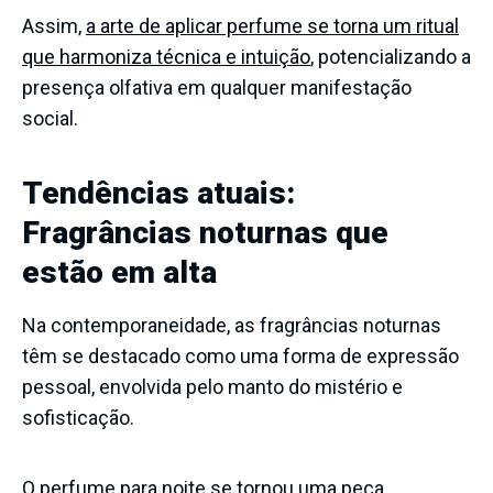
Assim,
a arte de aplicar perfume se torna um ritual
que harmoniza técnica e intuição
, potencializando a
presença olfativa em qualquer manifestação
social.
Tendências atuais:
Fragrâncias noturnas que
estão em alta
Na contemporaneidade, as fragrâncias noturnas
têm se destacado como uma forma de expressão
pessoal, envolvida pelo manto do mistério e
sofisticação.
O perfume para noite se tornou uma peça