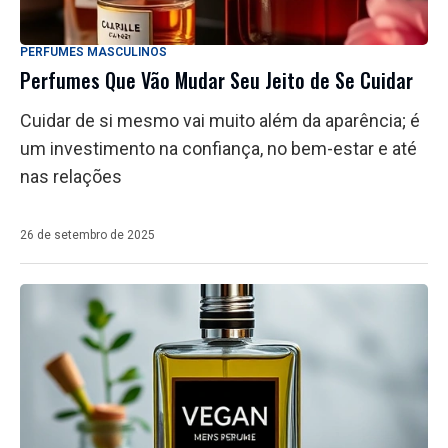
PERFUMES MASCULINOS
Perfumes Que Vão Mudar Seu Jeito de Se Cuidar
Cuidar de si mesmo vai muito além da aparência; é
um investimento na confiança, no bem-estar e até
nas relações
26 de setembro de 2025