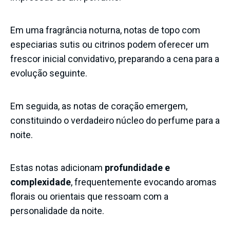
Em uma fragrância noturna, notas de topo com
especiarias sutis ou citrinos podem oferecer um
frescor inicial convidativo, preparando a cena para a
evolução seguinte.
Em seguida, as notas de coração emergem,
constituindo o verdadeiro núcleo do perfume para a
noite.
Estas notas adicionam
profundidade e
complexidade
, frequentemente evocando aromas
florais ou orientais que ressoam com a
personalidade da noite.