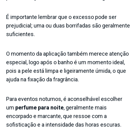
É importante lembrar que o excesso pode ser
prejudicial; uma ou duas borrifadas são geralmente
suficientes.
O momento da aplicação também merece atenção
especial, logo após o banho é um momento ideal,
pois a pele está limpa e ligeiramente úmida, o que
ajuda na fixação da fragrância.
Para eventos noturnos, é aconselhável escolher
um
perfume para noite
, geralmente mais
encorpado e marcante, que ressoe com a
sofisticação e a intensidade das horas escuras.