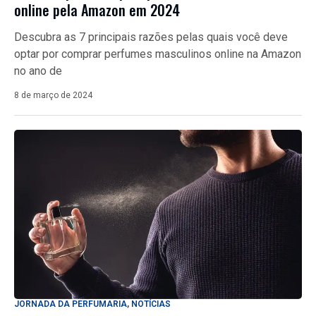
online pela Amazon em 2024
Descubra as 7 principais razões pelas quais você deve
optar por comprar perfumes masculinos online na Amazon
no ano de
8 de março de 2024
JORNADA DA PERFUMARIA
,
NOTÍCIAS