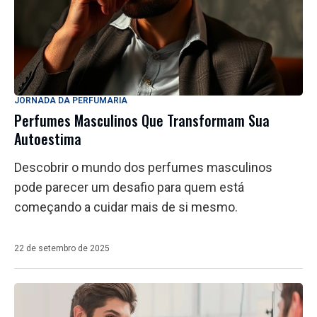
JORNADA DA PERFUMARIA
Perfumes Masculinos Que Transformam Sua
Autoestima
Descobrir o mundo dos perfumes masculinos
pode parecer um desafio para quem está
começando a cuidar mais de si mesmo.
22 de setembro de 2025