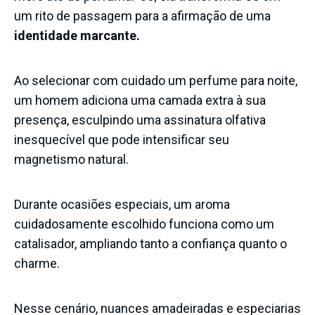
um rito de passagem para a afirmação de uma
identidade marcante.
Ao selecionar com cuidado um perfume para noite,
um homem adiciona uma camada extra à sua
presença, esculpindo uma assinatura olfativa
inesquecível que pode intensificar seu
magnetismo natural.
Durante ocasiões especiais, um aroma
cuidadosamente escolhido funciona como um
catalisador, ampliando tanto a confiança quanto o
charme.
Nesse cenário, nuances amadeiradas e especiarias