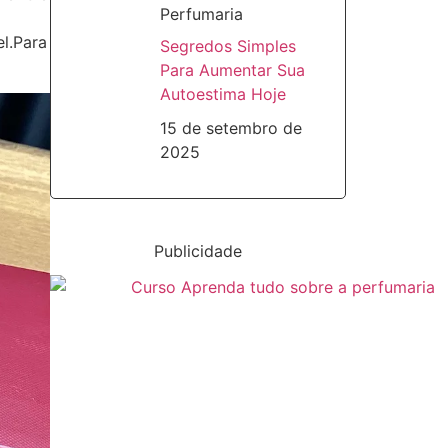
Perfumaria
l.Para
Segredos Simples
Para Aumentar Sua
Autoestima Hoje
15 de setembro de
2025
Publicidade