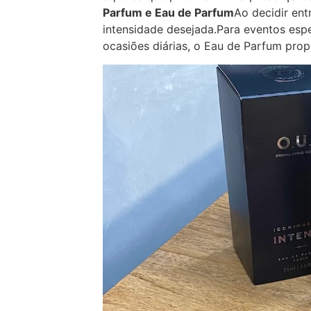
Parfum e Eau de Parfum
Ao decidir ent
intensidade desejada.Para eventos espe
ocasiões diárias, o Eau de Parfum prop