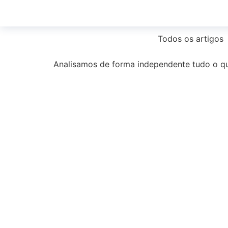
Todos os artigos
Analisamos de forma independente tudo o 