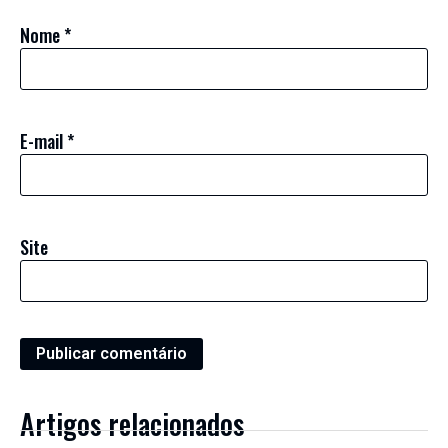
Nome
*
E-mail
*
Site
Artigos relacionados