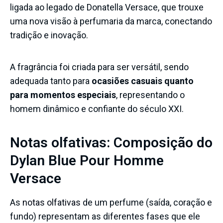
ligada ao legado de Donatella Versace, que trouxe
uma nova visão à perfumaria da marca, conectando
tradição e inovação.
A fragrância foi criada para ser versátil, sendo
adequada tanto para
ocasiões casuais quanto
para momentos especiais
, representando o
homem dinâmico e confiante do século XXI.
Notas olfativas: Composição do
Dylan Blue Pour Homme
Versace
As
notas olfativas
de um perfume (saída, coração e
fundo) representam as diferentes fases que ele