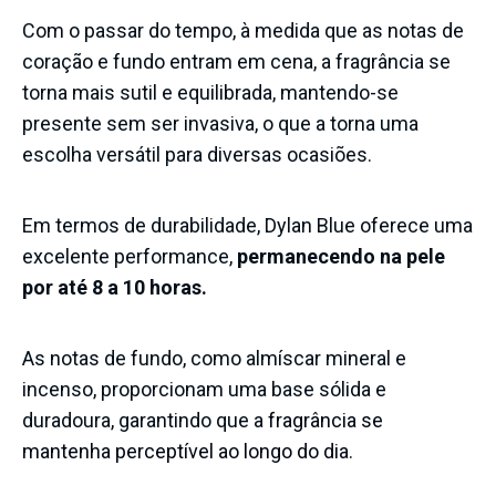
Com o passar do tempo, à medida que as notas de
coração e fundo entram em cena, a fragrância se
torna mais sutil e equilibrada, mantendo-se
presente sem ser invasiva, o que a torna uma
escolha versátil para diversas ocasiões.
Em termos de durabilidade, Dylan Blue oferece uma
excelente performance,
permanecendo na pele
por até 8 a 10 horas.
As notas de fundo, como almíscar mineral e
incenso, proporcionam uma base sólida e
duradoura, garantindo que a
fragrância se
mantenha perceptível ao longo do dia
.