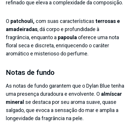
refinado que eleva a complexidade da composição.
O
patchouli,
com suas características
terrosas e
amadeiradas
, dá corpo e profundidade à
fragrância, enquanto a
papoula
oferece uma nota
floral seca e discreta, enriquecendo o caráter
aromático e misterioso do perfume.
Notas de fundo
As notas de fundo garantem que o Dylan Blue tenha
uma presença duradoura e envolvente. O
almíscar
mineral
se destaca por seu aroma suave, quase
salgado, que evoca a sensação do mar e amplia a
longevidade da fragrância na pele.