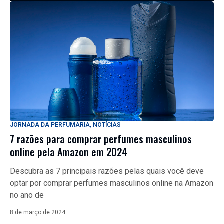
JORNADA DA PERFUMARIA
,
NOTÍCIAS
7 razões para comprar perfumes masculinos
online pela Amazon em 2024
Descubra as 7 principais razões pelas quais você deve
optar por comprar perfumes masculinos online na Amazon
no ano de
8 de março de 2024