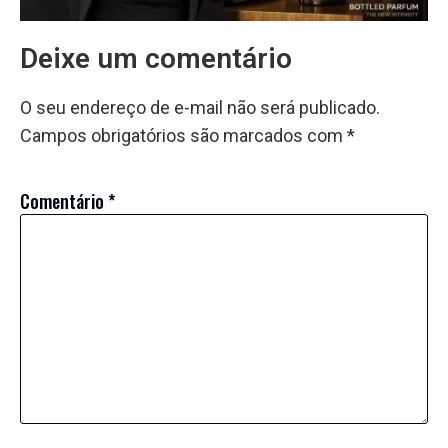
Deixe um comentário
O seu endereço de e-mail não será publicado.
Campos obrigatórios são marcados com
*
Comentário
*