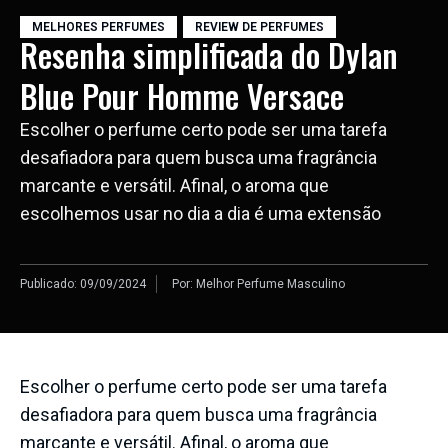
MELHORES PERFUMES
,
REVIEW DE PERFUMES
Resenha simplificada do Dylan
Blue Pour Homme Versace
Escolher o perfume certo pode ser uma tarefa
desafiadora para quem busca uma fragrância
marcante e versátil. Afinal, o aroma que
escolhemos usar no dia a dia é uma extensão
Publicado:
09/09/2024
Por:
Melhor Perfume Masculino
Escolher o perfume certo pode ser uma tarefa
desafiadora para quem busca uma fragrância
marcante e versátil. Afinal, o aroma que