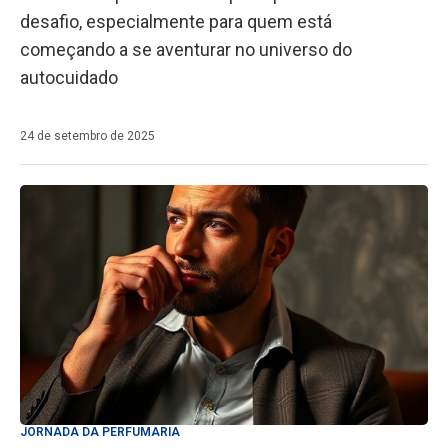
desafio, especialmente para quem está
começando a se aventurar no universo do
autocuidado
24 de setembro de 2025
JORNADA DA PERFUMARIA