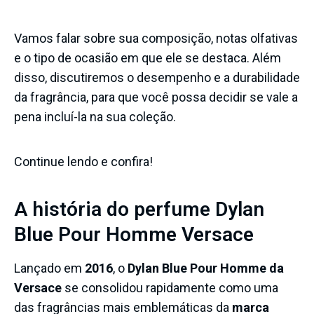
Vamos falar sobre sua composição, notas olfativas
e o tipo de ocasião em que ele se destaca. Além
disso, discutiremos o desempenho e a durabilidade
da fragrância, para que você possa decidir se vale a
pena incluí-la na sua coleção.
Continue lendo e confira!
A história do perfume Dylan
Blue Pour Homme Versace
Lançado em
2016
, o
Dylan Blue Pour Homme da
Versace
se consolidou rapidamente como uma
das fragrâncias mais emblemáticas da
marca