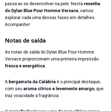
passa ao se desenvolver na pele. Nesta
resenha
do Dylan Blue Pour Homme Versace
, vamos
explorar cada uma dessas fases em detalhes.
Acompanhe!
Notas de saída
As notas de saída do Dylan Blue Pour Homme
Versace proporcionam uma primeira impressão
fresca e energética
.
A
bergamota da Calábria
é o principal destaque,
com seu
aroma cítrico e levemente amargo
, que
traz vivacidade à fragrância.