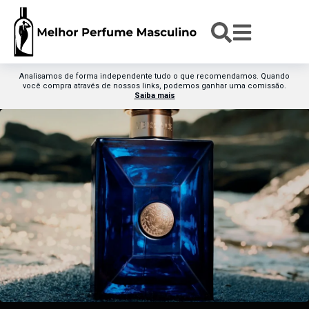
Analisamos de forma independente tudo o que recomendamos. Quando
você compra através de nossos links, podemos ganhar uma comissão.
Saiba mais