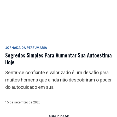
JORNADA DA PERFUMARIA
Segredos Simples Para Aumentar Sua Autoestima
Hoje
Sentir-se confiante e valorizado é um desafio para
muitos homens que ainda não descobriram o poder
do autocuidado em sua
15 de setembro de 2025
PUBLICIDADE