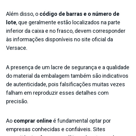
Além disso, o
código de barras e o número de
lote
, que geralmente estão localizados na parte
inferior da caixa e no frasco, devem corresponder
às informações disponíveis no site oficial da
Versace.
A presença de um lacre de segurança e a qualidade
do material da embalagem também são indicativos
de autenticidade, pois falsificações muitas vezes
falham em reproduzir esses detalhes com
precisão.
Ao
comprar online
é fundamental optar por
empresas conhecidas e confiáveis
. Sites