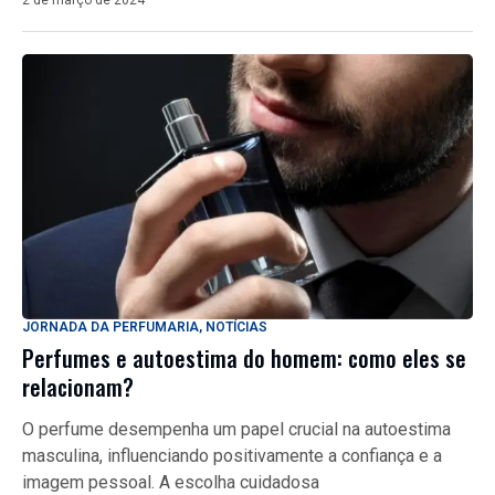
2 de março de 2024
JORNADA DA PERFUMARIA
,
NOTÍCIAS
Perfumes e autoestima do homem: como eles se
relacionam?
O perfume desempenha um papel crucial na autoestima
masculina, influenciando positivamente a confiança e a
imagem pessoal. A escolha cuidadosa