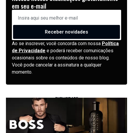
em seu e-mail
Receber novidades
Ao se inscrever, você concorda com nossa
Política
de Privacidade
e poderá receber comunicações
ocasionais sobre os conteúdos de nosso blog.
Você pode cancelar a assinatura a qualquer
momento.
PUBLICIDADE