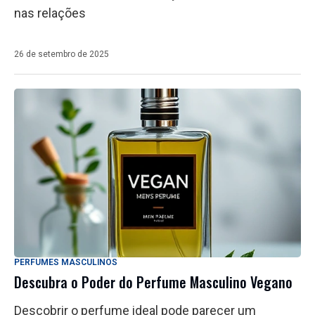
nas relações
26 de setembro de 2025
PERFUMES MASCULINOS
Descubra o Poder do Perfume Masculino Vegano
Descobrir o perfume ideal pode parecer um