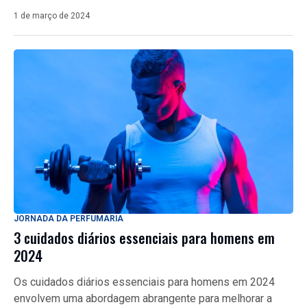
1 de março de 2024
JORNADA DA PERFUMARIA
3 cuidados diários essenciais para homens em
2024
Os cuidados diários essenciais para homens em 2024
envolvem uma abordagem abrangente para melhorar a