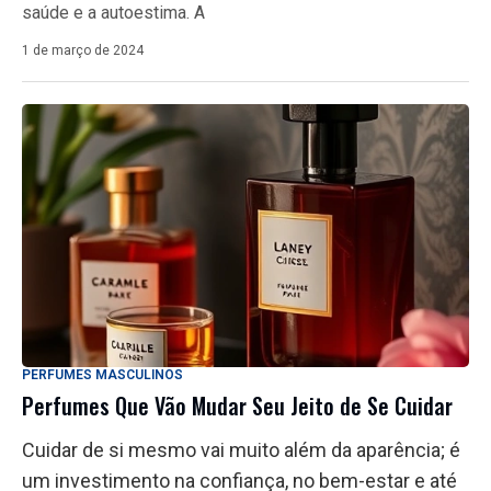
saúde e a autoestima. A
1 de março de 2024
PERFUMES MASCULINOS
Perfumes Que Vão Mudar Seu Jeito de Se Cuidar
Cuidar de si mesmo vai muito além da aparência; é
um investimento na confiança, no bem-estar e até