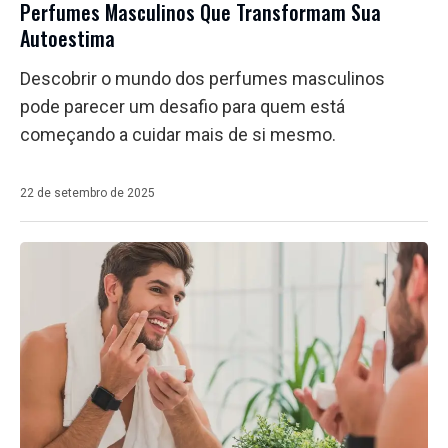
Perfumes Masculinos Que Transformam Sua
Autoestima
Descobrir o mundo dos perfumes masculinos
pode parecer um desafio para quem está
começando a cuidar mais de si mesmo.
22 de setembro de 2025