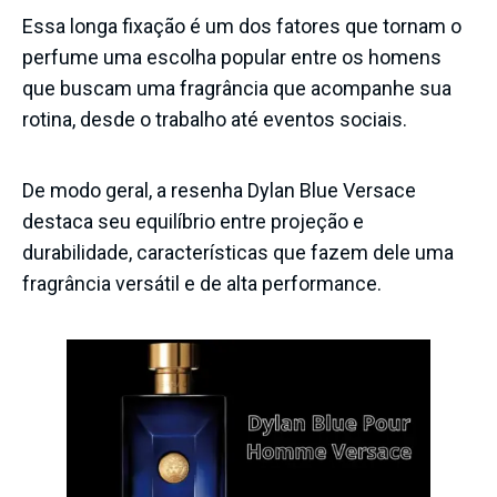
Essa longa fixação é um dos fatores que tornam o
perfume uma escolha popular entre os homens
que buscam uma fragrância que acompanhe sua
rotina, desde o trabalho até eventos sociais.
De modo geral, a resenha Dylan Blue Versace
destaca seu equilíbrio entre projeção e
durabilidade, características que fazem dele uma
fragrância versátil e de alta performance.