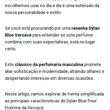
escolhemos usar no dia a dia é uma extensão da
nossa personalidade e estilo.
Se você está procurando por uma
resenha Dylan
Blue Versace
para entender se este perfume
combina com suas expectativas, está no lugar
certo.
Este
clássico da perfumaria masculina
promete
aliar sofisticação e modernidade, atraindo olhares e
despertando interesse em diversas ocasiões.
Neste artigo, vamos explorar de forma simplificada
as principais características do Dylan Blue Pour
Homme da Versace.