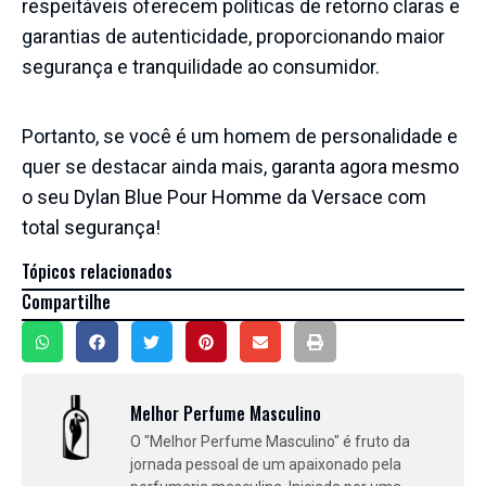
respeitáveis oferecem políticas de retorno claras e
garantias de autenticidade, proporcionando maior
segurança e tranquilidade ao consumidor.
Portanto, se você é um homem de personalidade e
quer se destacar ainda mais,
garanta agora mesmo
o seu Dylan Blue Pour Homme da Versace com
total segurança!
Tópicos relacionados
Compartilhe
Melhor Perfume Masculino
O "Melhor Perfume Masculino" é fruto da
jornada pessoal de um apaixonado pela