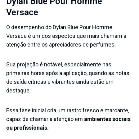
Dylan Blue Pour Homme
Versace
O desempenho do Dylan Blue Pour Homme
Versace é um dos aspectos que mais chamam a
atenção entre os apreciadores de perfumes.
Sua projeção é notável, especialmente nas
primeiras horas após a aplicação, quando as notas
de saída cítricas e vibrantes ainda estão em
destaque.
Essa fase inicial cria um rastro fresco e marcante,
capaz de chamar a atenção em
ambientes sociais
ou profissionais.