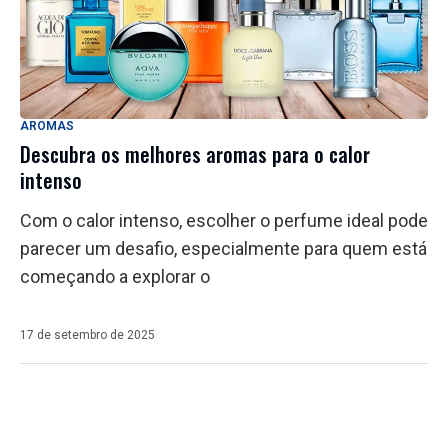
AROMAS
Descubra os melhores aromas para o calor
intenso
Com o calor intenso, escolher o perfume ideal pode
parecer um desafio, especialmente para quem está
começando a explorar o
17 de setembro de 2025