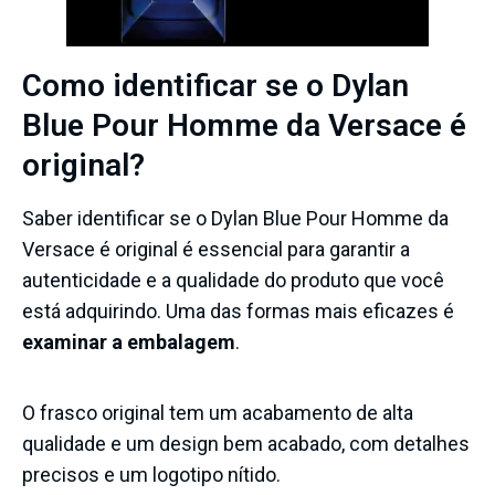
Como identificar se o Dylan
Blue Pour Homme da Versace é
original?
Saber identificar se o Dylan Blue Pour Homme da
Versace é original é essencial para garantir a
autenticidade e a qualidade do produto que você
está adquirindo. Uma das formas mais eficazes é
examinar a embalagem
.
O frasco original tem um acabamento de alta
qualidade e um design bem acabado, com detalhes
precisos e um logotipo nítido.