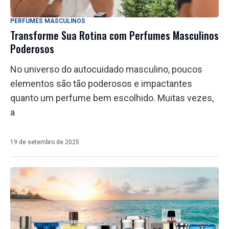
PERFUMES MASCULINOS
Transforme Sua Rotina com Perfumes Masculinos
Poderosos
No universo do autocuidado masculino, poucos
elementos são tão poderosos e impactantes
quanto um perfume bem escolhido. Muitas vezes,
a
19 de setembro de 2025