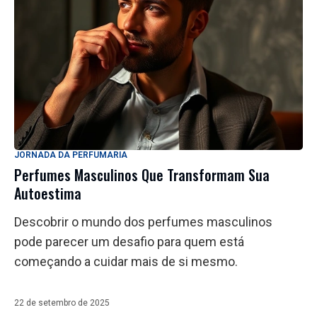
JORNADA DA PERFUMARIA
Perfumes Masculinos Que Transformam Sua
Autoestima
Descobrir o mundo dos perfumes masculinos
pode parecer um desafio para quem está
começando a cuidar mais de si mesmo.
22 de setembro de 2025