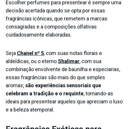
Escolher perfumes para presentear é sempre uma
decisão acertada quando se opta por essas
fragrâncias icônicas, que remetem a marcas
consagradas e a composições olfativas
cuidadosamente elaboradas.
Seja
Chanel nº 5
, com suas notas florais e
aldeídicas, ou o eterno
Shalimar
, com sua
combinação envolvente de baunilha e especiarias,
essas fragrâncias são mais do que simples
aromas;
são experiências sensoriais que
celebram a tradição e o requinte
, tornando-as
ideais para presentear aqueles que apreciam o luxo
e a beleza atemporal.