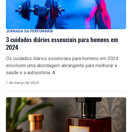
JORNADA DA PERFUMARIA
3 cuidados diários essenciais para homens em
2024
Os cuidados diários essenciais para homens em 2024
envolvem uma abordagem abrangente para melhorar a
saúde e a autoestima. A
1 de março de 2024