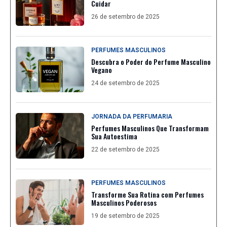
Cuidar
26 de setembro de 2025
PERFUMES MASCULINOS
Descubra o Poder do Perfume Masculino
Vegano
24 de setembro de 2025
JORNADA DA PERFUMARIA
Perfumes Masculinos Que Transformam
Sua Autoestima
22 de setembro de 2025
PERFUMES MASCULINOS
Transforme Sua Rotina com Perfumes
Masculinos Poderosos
19 de setembro de 2025