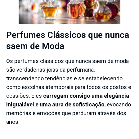
Perfumes Clássicos que nunca
saem de Moda
Os perfumes clássicos que nunca saem de moda
são verdadeiras joias da perfumaria,
transcendendo tendências e se estabelecendo
como escolhas atemporais para todos os gostos e
ocasiões. Eles
carregam consigo uma elegância
inigualável e uma aura de sofisticação
, evocando
memórias e emoções que perduram através dos
anos.