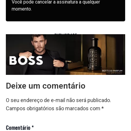
Você pode cancelar a assinatura a qualquer
momento.
PUBLICIDADE
Deixe um comentário
O seu endereço de e-mail não será publicado.
Campos obrigatórios são marcados com
*
Comentário
*