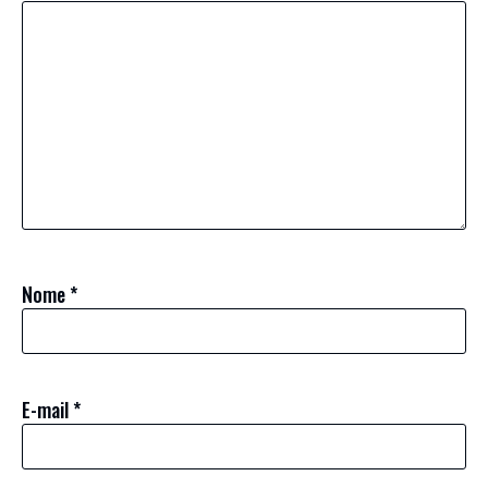
Nome
*
E-mail
*