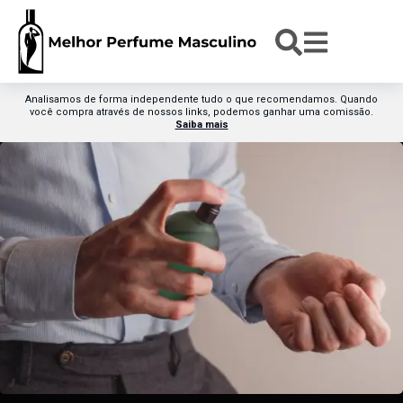
Analisamos de forma independente tudo o que recomendamos. Quando
você compra através de nossos links, podemos ganhar uma comissão.
Saiba mais