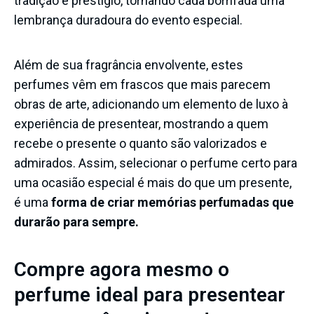
tradição e prestígio, tornando cada borrifada uma
lembrança duradoura do evento especial.
Além de sua fragrância envolvente, estes
perfumes vêm em frascos que mais parecem
obras de arte, adicionando um elemento de luxo à
experiência de presentear, mostrando a quem
recebe o presente o quanto são valorizados e
admirados. Assim, selecionar o perfume certo para
uma ocasião especial é mais do que um presente,
é uma
forma de criar memórias perfumadas que
durarão para sempre.
Compre agora mesmo o
perfume ideal para presentear