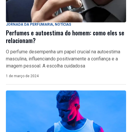
JORNADA DA PERFUMARIA
,
NOTÍCIAS
Perfumes e autoestima do homem: como eles se
relacionam?
O perfume desempenha um papel crucial na autoestima
masculina, influenciando positivamente a confiança e a
imagem pessoal. A escolha cuidadosa
1 de março de 2024