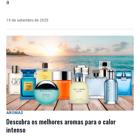
a
19 de setembro de 2025
AROMAS
Descubra os melhores aromas para o calor
intenso