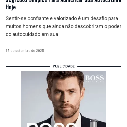
Hoje
Sentir-se confiante e valorizado é um desafio para
muitos homens que ainda não descobriram o poder
do autocuidado em sua
15 de setembro de 2025
PUBLICIDADE