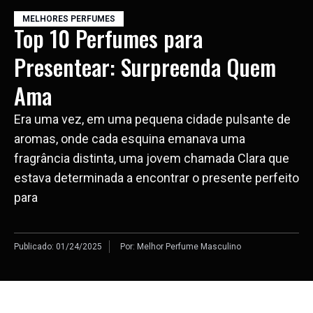
MELHORES PERFUMES
Top 10 Perfumes para
Presentear: Surpreenda Quem
Ama
Era uma vez, em uma pequena cidade pulsante de
aromas, onde cada esquina emanava uma
fragrância distinta, uma jovem chamada Clara que
estava determinada a encontrar o presente perfeito
para
Publicado:
01/24/2025
Por:
Melhor Perfume Masculino