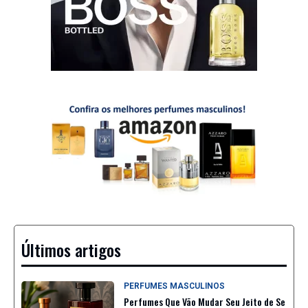
Últimos artigos
PERFUMES MASCULINOS
Perfumes Que Vão Mudar Seu Jeito de Se