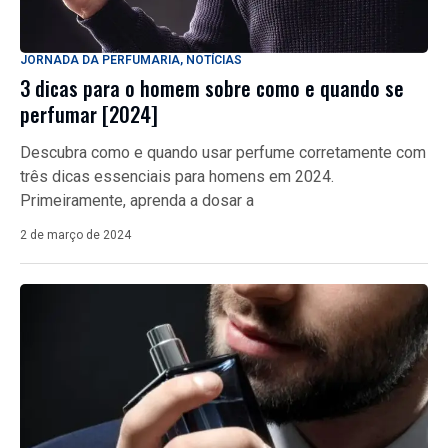
JORNADA DA PERFUMARIA
,
NOTÍCIAS
3 dicas para o homem sobre como e quando se
perfumar [2024]
Descubra como e quando usar perfume corretamente com
três dicas essenciais para homens em 2024.
Primeiramente, aprenda a dosar a
2 de março de 2024