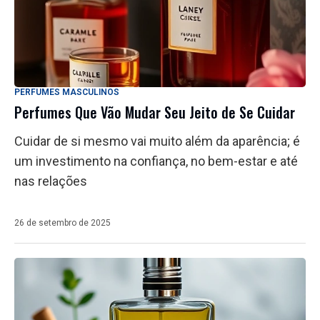
PERFUMES MASCULINOS
Perfumes Que Vão Mudar Seu Jeito de Se Cuidar
Cuidar de si mesmo vai muito além da aparência; é
um investimento na confiança, no bem-estar e até
nas relações
26 de setembro de 2025