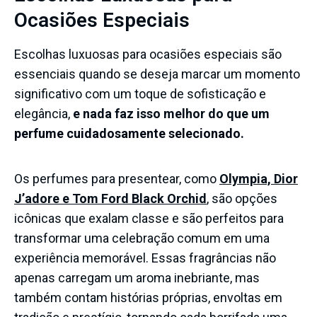
Ocasiões Especiais
Escolhas luxuosas para ocasiões especiais são
essenciais quando se deseja marcar um momento
significativo com um toque de sofisticação e
elegância,
e nada faz isso melhor do que um
perfume cuidadosamente selecionado
.
Os perfumes para presentear, como
Olympia, Dior
J’adore e Tom Ford Black Orchid
, são opções
icônicas que exalam classe e são perfeitos para
transformar uma celebração comum em uma
experiência memorável. Essas fragrâncias não
apenas carregam um aroma inebriante, mas
também contam histórias próprias, envoltas em