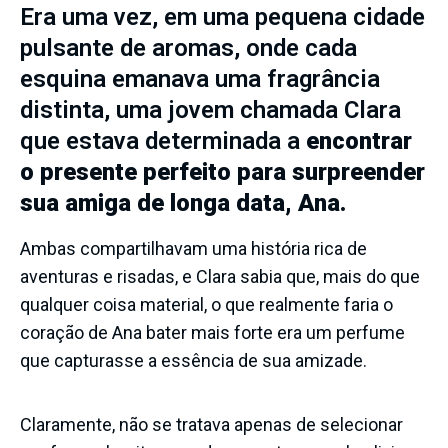
Era uma vez, em uma pequena cidade
pulsante de aromas, onde cada
esquina emanava uma fragrância
distinta, uma jovem chamada Clara
que estava determinada a
encontrar
o presente perfeito para surpreender
sua amiga de longa data, Ana.
Ambas compartilhavam uma história rica de
aventuras e risadas, e Clara sabia que, mais do que
qualquer coisa material, o que realmente faria o
coração de Ana bater mais forte era um perfume
que capturasse a essência de sua amizade.
Claramente, não se tratava apenas de selecionar