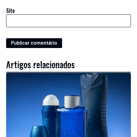
Site
Artigos relacionados