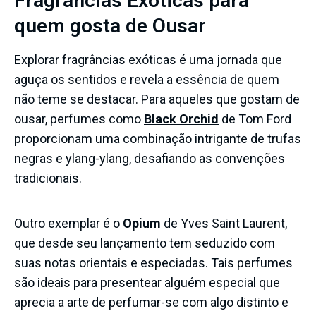
Fragrâncias Exóticas para
quem gosta de Ousar
Explorar fragrâncias exóticas é uma jornada que
aguça os sentidos e revela a essência de quem
não teme se destacar. Para aqueles que gostam de
ousar, perfumes como
Black Orchid
de Tom Ford
proporcionam uma combinação intrigante de trufas
negras e ylang-ylang, desafiando as convenções
tradicionais.
Outro exemplar é o
Opium
de Yves Saint Laurent,
que desde seu lançamento tem seduzido com
suas notas orientais e especiadas. Tais perfumes
são ideais para presentear alguém especial que
aprecia a arte de perfumar-se com algo distinto e