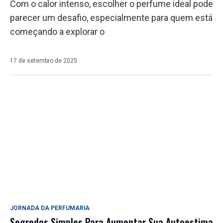
Com o calor intenso, escolher o perfume ideal pode
parecer um desafio, especialmente para quem está
começando a explorar o
17 de setembro de 2025
JORNADA DA PERFUMARIA
Segredos Simples Para Aumentar Sua Autoestima