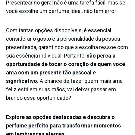
Presentear no geral não é uma tarefa fácil, mas se
você escolhe um perfume ideal, não tem erro!
Com tantas opções disponíveis, é essencial
considerar o gosto e a personalidade da pessoa
presenteada, garantindo que a escolha ressoe com
sua essência individual. Portanto,
não perca a
oportunidade de tocar o coração de quem você
ama com um presente tão pessoal e
significativo.
A chance de fazer quem mais ama
feliz está em suas mãos, vai deixar passar em
branco essa oportunidade?
Explore as opções destacadas e descubra o
perfume perfeito para transformar momentos
em lembranças eternas.