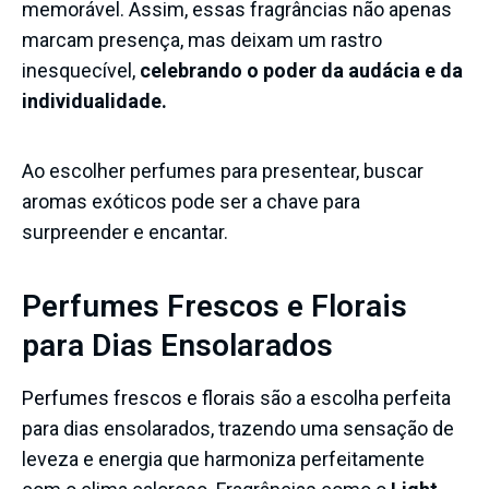
memorável. Assim, essas fragrâncias não apenas
marcam presença, mas deixam um rastro
inesquecível,
celebrando o poder da audácia e da
individualidade.
Ao escolher perfumes para presentear, buscar
aromas exóticos pode ser a chave para
surpreender e encantar.
Perfumes Frescos e Florais
para Dias Ensolarados
Perfumes frescos e florais
são a escolha perfeita
para dias ensolarados, trazendo uma sensação de
leveza e energia que harmoniza perfeitamente