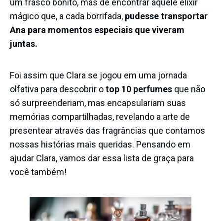
um frasco bonito, mas de encontrar aquele elixir
mágico que, a cada borrifada,
pudesse transportar
Ana para momentos especiais que viveram
juntas.
Foi assim que Clara se jogou em uma jornada
olfativa para descobrir o
top 10 perfumes
que não
só surpreenderiam, mas encapsulariam suas
memórias compartilhadas, revelando a arte de
presentear através das fragrâncias que contamos
nossas histórias mais queridas. Pensando em
ajudar Clara, vamos dar essa lista de graça para
você também!