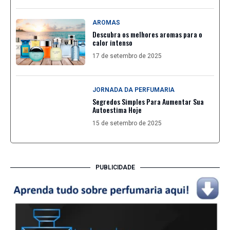
AROMAS
Descubra os melhores aromas para o
calor intenso
17 de setembro de 2025
JORNADA DA PERFUMARIA
Segredos Simples Para Aumentar Sua
Autoestima Hoje
15 de setembro de 2025
PUBLICIDADE