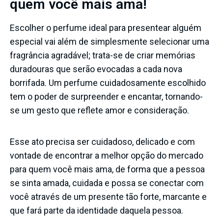
quem você mais ama!
Escolher o perfume ideal para presentear alguém
especial vai além de simplesmente selecionar uma
fragrância agradável; trata-se de criar memórias
duradouras que serão evocadas a cada nova
borrifada. Um perfume cuidadosamente escolhido
tem o poder de surpreender e encantar, tornando-
se um gesto que reflete amor e consideração.
Esse ato precisa ser cuidadoso, delicado e com
vontade de encontrar a melhor opção do mercado
para quem você mais ama, de forma que a pessoa
se sinta amada, cuidada e possa se conectar com
você através de um presente tão forte, marcante e
que fará parte da identidade daquela pessoa.