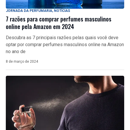
JORNADA DA PERFUMARIA
,
NOTÍCIAS
7 razões para comprar perfumes masculinos
online pela Amazon em 2024
Descubra as 7 principais razões pelas quais você deve
optar por comprar perfumes masculinos online na Amazon
no ano de
8 de março de 2024