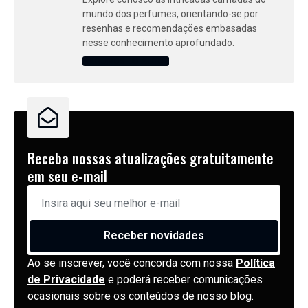
mundo dos perfumes, orientando-se por
resenhas e recomendações embasadas
nesse conhecimento aprofundado.
ARQUIVOS DO AUTOR
Receba nossas atualizações gratuitamente
em seu e-mail
Receber novidades
Ao se inscrever, você concorda com nossa
Política
de Privacidade
e poderá receber comunicações
ocasionais sobre os conteúdos de nosso blog.