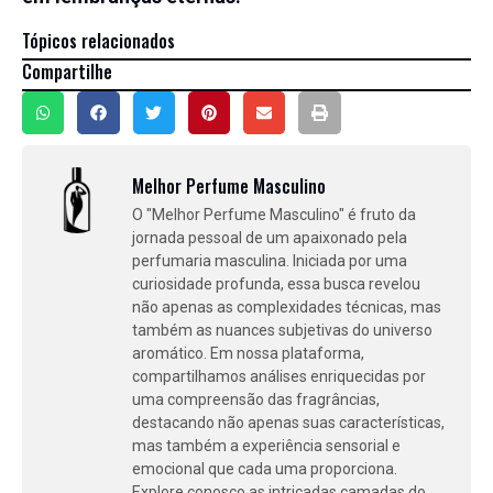
Tópicos relacionados
Compartilhe
Melhor Perfume Masculino
O "Melhor Perfume Masculino" é fruto da
jornada pessoal de um apaixonado pela
perfumaria masculina. Iniciada por uma
curiosidade profunda, essa busca revelou
não apenas as complexidades técnicas, mas
também as nuances subjetivas do universo
aromático. Em nossa plataforma,
compartilhamos análises enriquecidas por
uma compreensão das fragrâncias,
destacando não apenas suas características,
mas também a experiência sensorial e
emocional que cada uma proporciona.
Explore conosco as intricadas camadas do