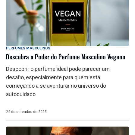
PERFUMES MASCULINOS
Descubra o Poder do Perfume Masculino Vegano
Descobrir o perfume ideal pode parecer um
desafio, especialmente para quem está
começando a se aventurar no universo do
autocuidado
24 de setembro de 2025