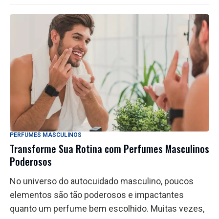
PERFUMES MASCULINOS
Transforme Sua Rotina com Perfumes Masculinos
Poderosos
No universo do autocuidado masculino, poucos
elementos são tão poderosos e impactantes
quanto um perfume bem escolhido. Muitas vezes,