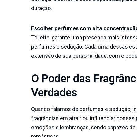
duração.
Escolher perfumes com alta concentração
Toilette, garante uma presença mais intensa
perfumes e sedução. Cada uma dessas estr
extensão de sua personalidade, com o pode
O Poder das Fragrânc
Verdades
Quando falamos de perfumes e sedução, in
fragrâncias em atrair ou influenciar noss
emoções e lembranças, sendo capazes de d
românticas.