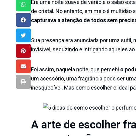
Era uma noite suave de verão e o salão esta
de cristal. No entanto, em meio à multidão 
capturava a atenção de todos sem precisa
Sua presença era anunciada por uma sutil, 
invisível, seduzindo e intrigando aqueles ao
Foi assim, naquela noite, que percebi
o pod
um acessório, uma fragrância pode ser uma 
inesquecível. Mas como escolher o ideal p
A arte de escolher fr