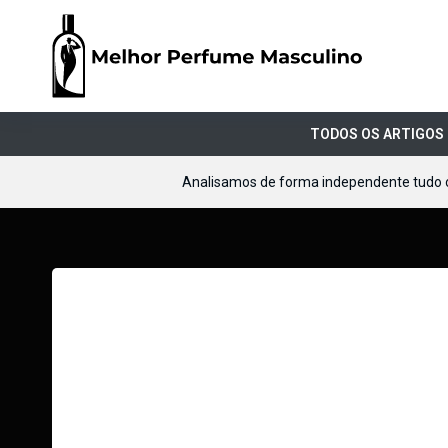
TODOS OS ARTIGOS
Analisamos de forma independente tudo 