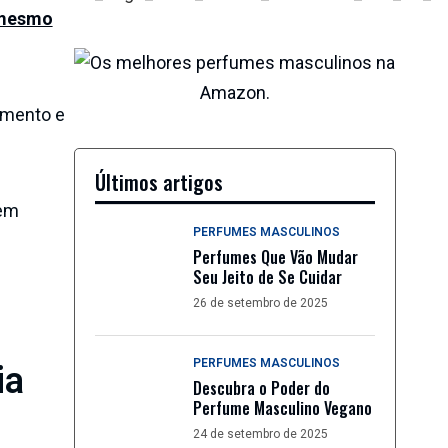
é mesmo
amento e
Últimos artigos
dem
PERFUMES MASCULINOS
Perfumes Que Vão Mudar
Seu Jeito de Se Cuidar
26 de setembro de 2025
PERFUMES MASCULINOS
ia
Descubra o Poder do
Perfume Masculino Vegano
24 de setembro de 2025