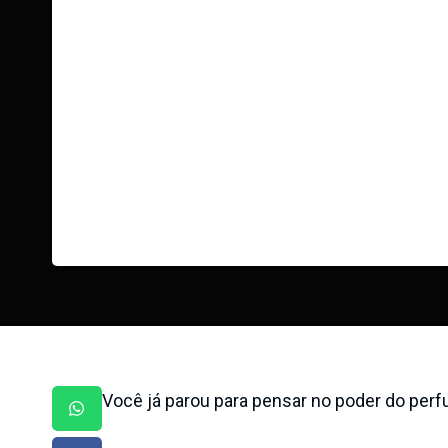
Você já parou para pensar no poder do per