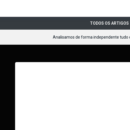
TODOS OS ARTIGOS
Analisamos de forma independente tudo 